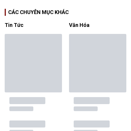
CÁC CHUYÊN MỤC KHÁC
Tin Tức
Văn Hóa