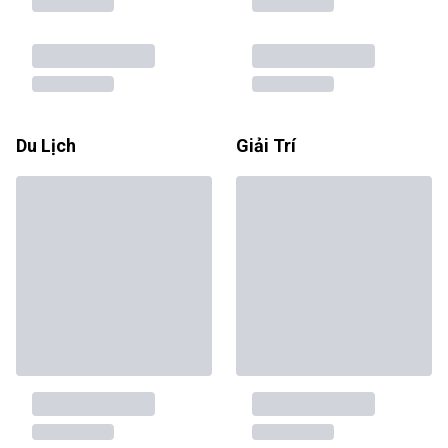
Du Lịch
Giải Trí