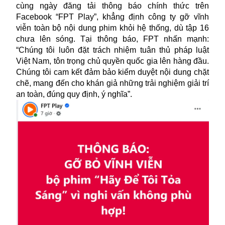
cùng ngày đăng tải thông báo chính thức trên
Facebook “FPT Play”, khẳng định công ty gỡ vĩnh
viễn toàn bộ nội dung phim khỏi hệ thống, dù tập 16
chưa lên sóng. Tại thông báo, FPT nhấn mạnh:
“Chúng tôi luôn đặt trách nhiệm tuân thủ pháp luật
Việt Nam, tôn trọng chủ quyền quốc gia lên hàng đầu.
Chúng tôi cam kết đảm bảo kiểm duyệt nội dung chặt
chẽ, mang đến cho khán giả những trải nghiệm giải trí
an toàn, đúng quy định, ý nghĩa”.