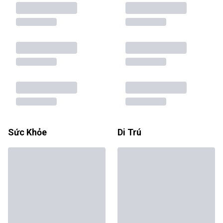
Sức Khỏe
Di Trú