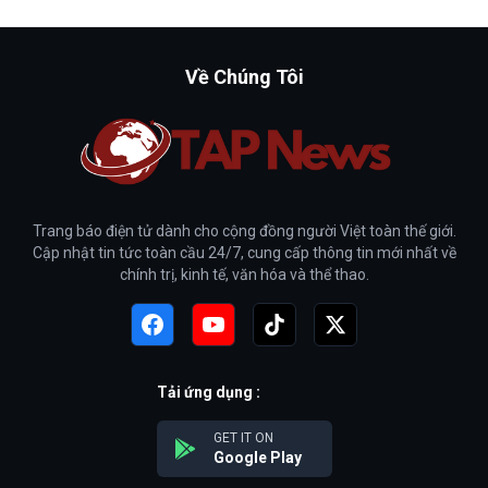
Về Chúng Tôi
Trang báo điện tử dành cho cộng đồng người Việt toàn thế giới.
Cập nhật tin tức toàn cầu 24/7, cung cấp thông tin mới nhất về
chính trị, kinh tế, văn hóa và thể thao.
Tải ứng dụng :
GET IT ON
Google Play