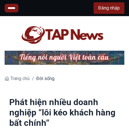
Đăng nhập
Trang chủ
/
Đời sống
Phát hiện nhiều doanh
nghiệp “lôi kéo khách hàng
bất chính”