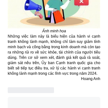
Ảnh minh họa
Những việc làm này là biểu hiện của hành vi cạnh
tranh không lành mạnh, không chỉ làm suy giảm tính
minh bạch và công bằng trong kinh doanh mà còn tạo
ra những rủi ro về sức khỏe, tài chính của người tiêu
dùng. Trên cơ sở xem xét, đánh giá kết quả rà soát,
giám sát nêu trên, Ủy ban Cạnh tranh quốc gia cho
biết sẽ tiếp tục điều tra, xử lý các hành vi cạnh tranh
không lành mạnh trong các lĩnh vực trong năm 2024.
Hoang Anh