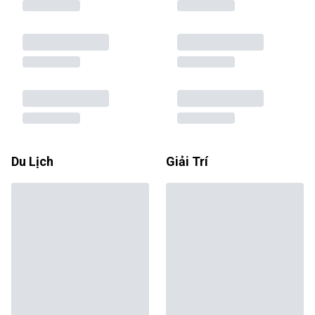
Du Lịch
Giải Trí