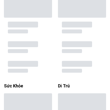
Sức Khỏe
Di Trú