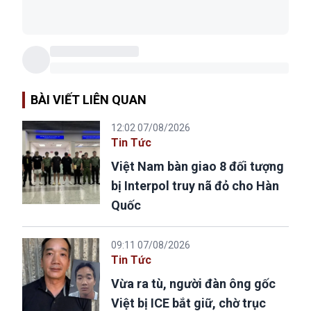
BÀI VIẾT LIÊN QUAN
12:02 07/08/2026
Tin Tức
Việt Nam bàn giao 8 đối tượng
bị Interpol truy nã đỏ cho Hàn
Quốc
09:11 07/08/2026
Tin Tức
Vừa ra tù, người đàn ông gốc
Việt bị ICE bắt giữ, chờ trục