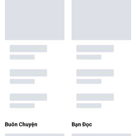
Buôn Chuyện
Bạn Đọc