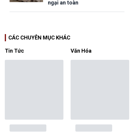
ngại an toàn
CÁC CHUYÊN MỤC KHÁC
Tin Tức
Văn Hóa