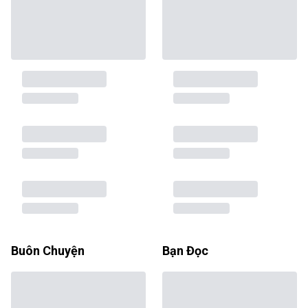
Buôn Chuyện
Bạn Đọc