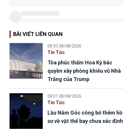
BÀI VIẾT LIÊN QUAN
08:50 08/08/2026
Tin Tức
Tòa phúc thẩm Hoa Kỳ bác
quyền xây phòng khiêu vũ Nhà
Trắng của Trump
08:01 08/08/2026
Tin Tức
Lầu Năm Góc công bố thêm hồ
sơ về vật thể bay chưa xác định