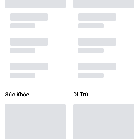
Sức Khỏe
Di Trú