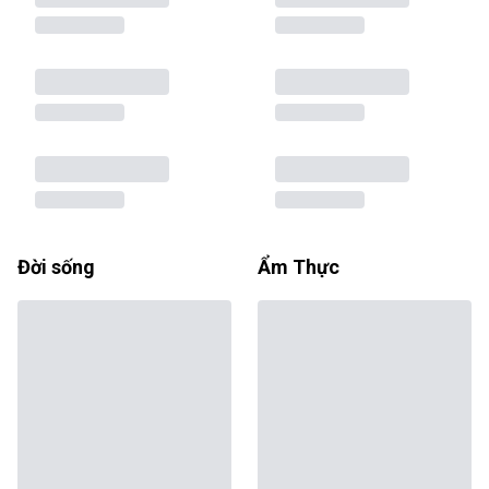
Đời sống
Ẩm Thực