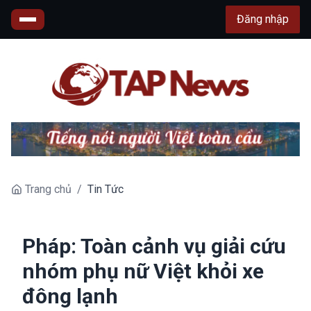
Đăng nhập
Trang chủ
/
Tin Tức
Pháp: Toàn cảnh vụ giải cứu
nhóm phụ nữ Việt khỏi xe
đông lạnh