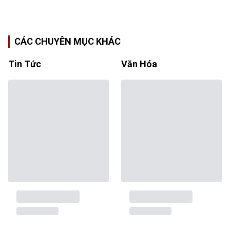
CÁC CHUYÊN MỤC KHÁC
Tin Tức
Văn Hóa