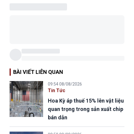
BÀI VIẾT LIÊN QUAN
09:54 08/08/2026
Tin Tức
Hoa Kỳ áp thuế 15% lên vật liệu
quan trọng trong sản xuất chip
bán dẫn