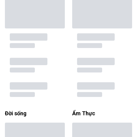
Đời sống
Ẩm Thực