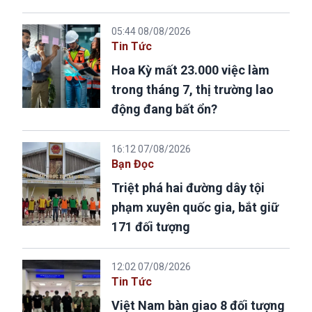
05:44 08/08/2026
Tin Tức
Hoa Kỳ mất 23.000 việc làm
trong tháng 7, thị trường lao
động đang bất ổn?
16:12 07/08/2026
Bạn Đọc
Triệt phá hai đường dây tội
phạm xuyên quốc gia, bắt giữ
171 đối tượng
12:02 07/08/2026
Tin Tức
Việt Nam bàn giao 8 đối tượng