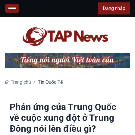
Đăng nhập
Trang chủ
/
Tin Quốc Tế
Phản ứng của Trung Quốc
về cuộc xung đột ở Trung
Đông nói lên điều gì?