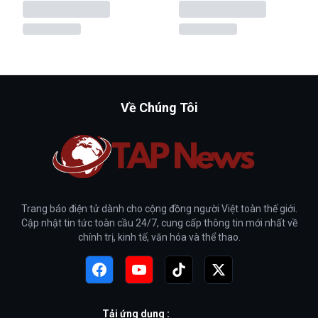
Về Chúng Tôi
Trang báo điện tử dành cho cộng đồng người Việt toàn thế giới.
Cập nhật tin tức toàn cầu 24/7, cung cấp thông tin mới nhất về
chính trị, kinh tế, văn hóa và thể thao.
Tải ứng dụng :