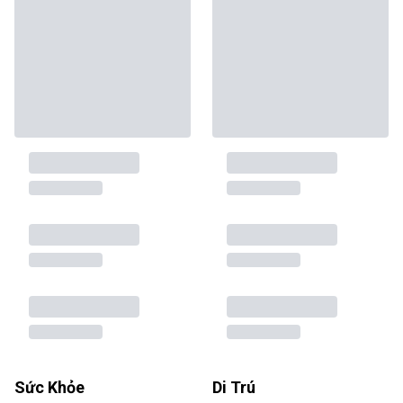
Sức Khỏe
Di Trú