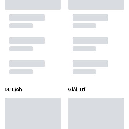
Du Lịch
Giải Trí