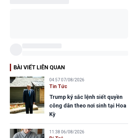
BÀI VIẾT LIÊN QUAN
04:57 07/08/2026
Tin Tức
Trump ký sắc lệnh siết quyền
công dân theo nơi sinh tại Hoa
Kỳ
11:38 06/08/2026