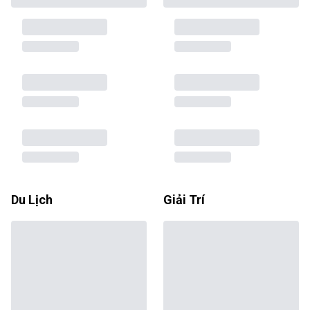
Du Lịch
Giải Trí