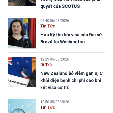
quyết của SCOTUS
03:40 06/08/2026
Tin Tức
Hoa Kỳ thu hồi visa của Đại sứ
Brazil tại Washington
12:29 05/08/2026
Di Trú
New Zealand bỏ viêm gan B, C
khỏi diện bệnh chi phí cao khi
xét visa cư trú
10:50 05/08/2026
Tin Tức