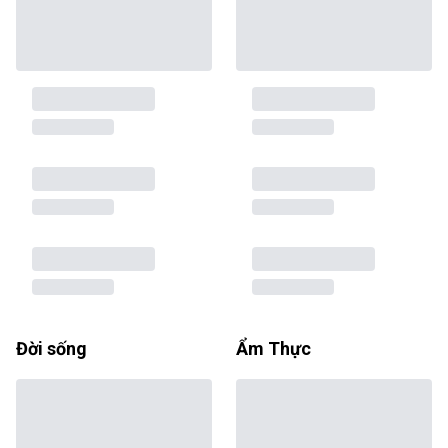
Đời sống
Ẩm Thực