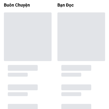
Buôn Chuyện
Bạn Đọc