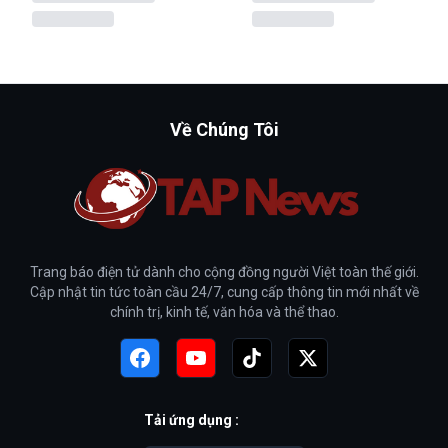
Về Chúng Tôi
Trang báo điện tử dành cho cộng đồng người Việt toàn thế giới.
Cập nhật tin tức toàn cầu 24/7, cung cấp thông tin mới nhất về
chính trị, kinh tế, văn hóa và thể thao.
Tải ứng dụng :