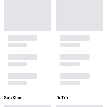
Sức Khỏe
Di Trú