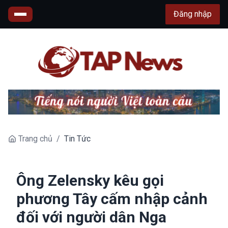
Đăng nhập
Trang chủ
/
Tin Tức
Ông Zelensky kêu gọi
phương Tây cấm nhập cảnh
đối với người dân Nga