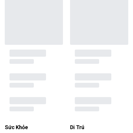
Sức Khỏe
Di Trú