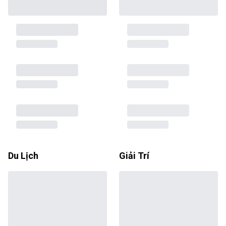
Du Lịch
Giải Trí