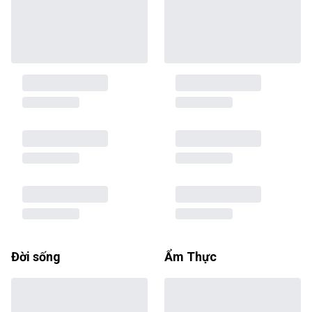
Đời sống
Ẩm Thực