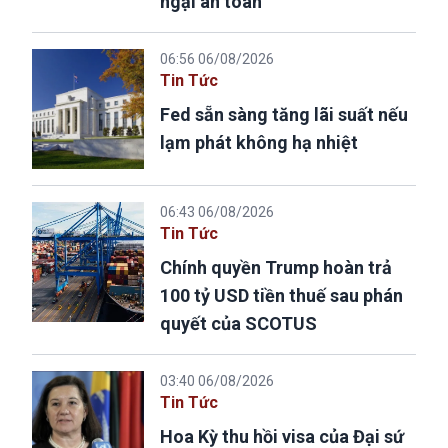
ngại an toàn
06:56 06/08/2026
Tin Tức
Fed sẵn sàng tăng lãi suất nếu
lạm phát không hạ nhiệt
06:43 06/08/2026
Tin Tức
Chính quyền Trump hoàn trả
100 tỷ USD tiền thuế sau phán
quyết của SCOTUS
03:40 06/08/2026
Tin Tức
Hoa Kỳ thu hồi visa của Đại sứ