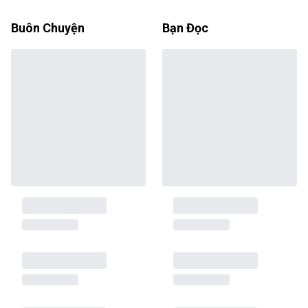
Buôn Chuyện
Bạn Đọc