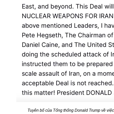
Tuyên bố của Tổng thống Donald Trump về việc