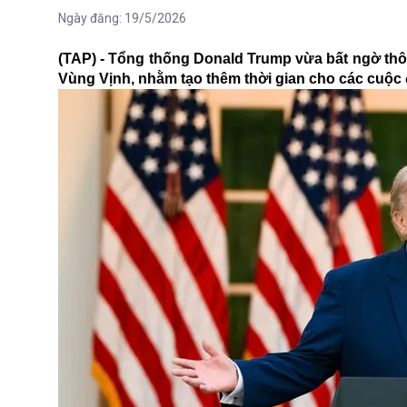
Ngày đăng:
19/5/2026
(TAP) - Tổng thống Donald Trump vừa bất ngờ thô
Vùng Vịnh, nhằm tạo thêm thời gian cho các cuộ