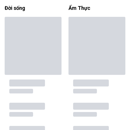
Đời sống
Ẩm Thực