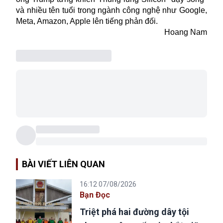
và nhiều tên tuổi trong ngành công nghệ như Google,
Meta, Amazon, Apple lên tiếng phản đối.
Hoang Nam
BÀI VIẾT LIÊN QUAN
16:12 07/08/2026
Bạn Đọc
Triệt phá hai đường dây tội