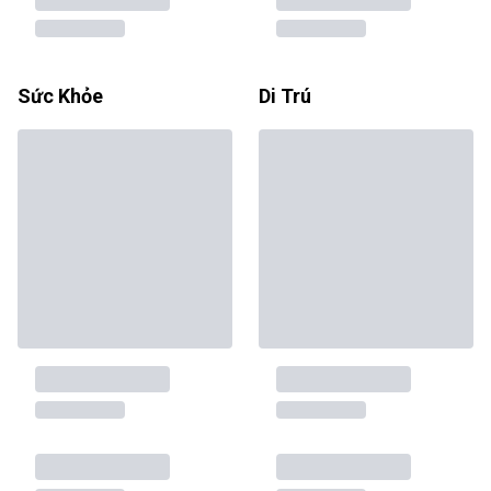
Sức Khỏe
Di Trú