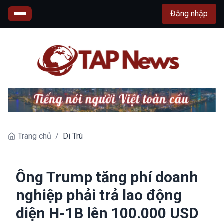
Đăng nhập
Trang chủ
/
Di Trú
Ông Trump tăng phí doanh
nghiệp phải trả lao động
diện H-1B lên 100.000 USD