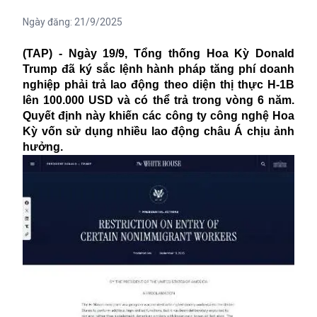
Ngày đăng:
21/9/2025
(TAP) - Ngày 19/9, Tổng thống Hoa Kỳ Donald
Trump đã ký sắc lệnh hành pháp tăng phí doanh
nghiệp phải trả lao động theo diện thị thực H-1B
lên 100.000 USD và có thể trả trong vòng 6 năm.
Quyết định này khiến các công ty công nghệ Hoa
Kỳ vốn sử dụng nhiều lao động châu Á chịu ảnh
hưởng.