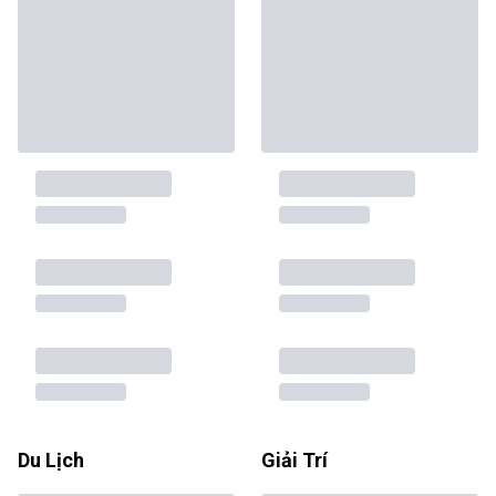
Du Lịch
Giải Trí