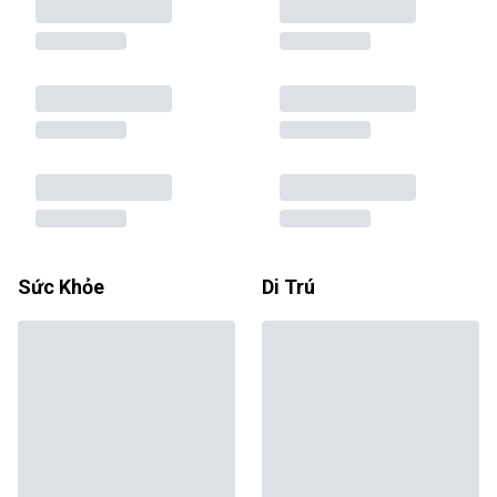
Sức Khỏe
Di Trú