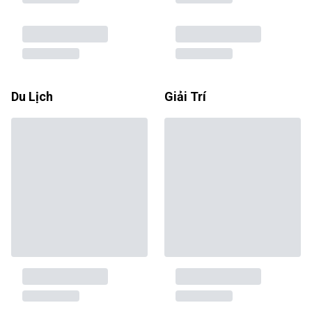
Du Lịch
Giải Trí