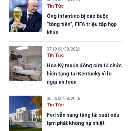
Tin Tức
Ông Infantino bị cáo buộc
“tống tiền”, FIFA triệu tập họp
khẩn
07:19 06/08/2026
Tin Tức
Hoa Kỳ muốn đóng cửa tổ chức
hiến tạng tại Kentucky vì lo
ngại an toàn
06:56 06/08/2026
Tin Tức
Fed sẵn sàng tăng lãi suất nếu
lạm phát không hạ nhiệt