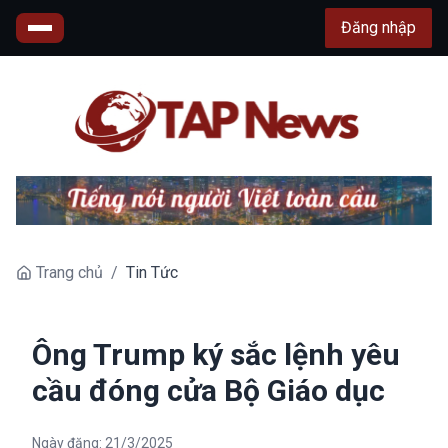
Đăng nhập
Trang chủ
/
Tin Tức
Ông Trump ký sắc lệnh yêu
cầu đóng cửa Bộ Giáo dục
Ngày đăng:
21/3/2025