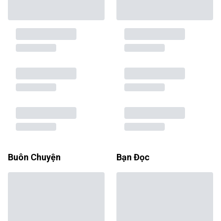
Buôn Chuyện
Bạn Đọc