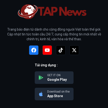
Trang báo điện tử dành cho cộng đồng người Việt toàn thế giới.
Cập nhật tin tức toàn cầu 24/7, cung cấp thông tin mới nhất về
chính trị, kinh tế, văn hóa và thể thao.
Tải ứng dụng :
GET IT ON
Google Play
Download on the
App Store