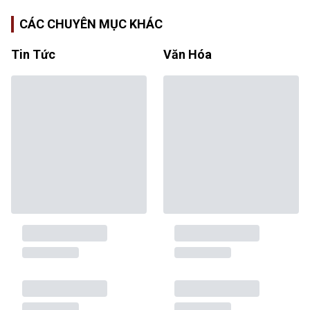
CÁC CHUYÊN MỤC KHÁC
Tin Tức
Văn Hóa