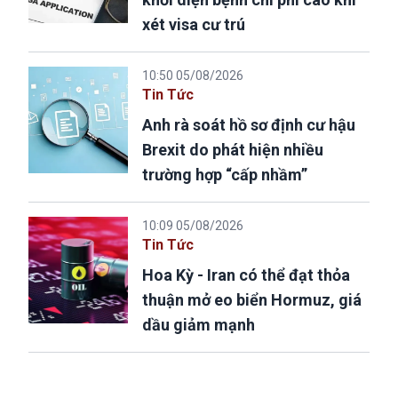
xét visa cư trú
10:50 05/08/2026
Tin Tức
Anh rà soát hồ sơ định cư hậu
Brexit do phát hiện nhiều
trường hợp “cấp nhầm”
10:09 05/08/2026
Tin Tức
Hoa Kỳ - Iran có thể đạt thỏa
thuận mở eo biển Hormuz, giá
dầu giảm mạnh