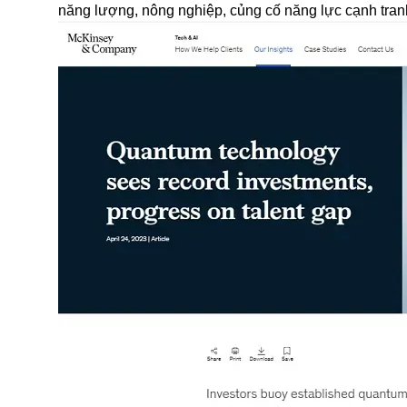
năng lượng, nông nghiệp, củng cố năng lực cạnh tranh