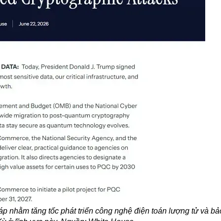
 nhằm tăng tốc phát triển công nghệ điện toán lượng tử và bảo