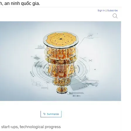
, an ninh quốc gia.