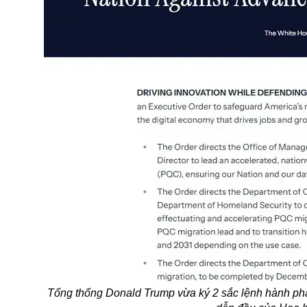
Tổng thống Donald Trump vừa ký 2 sắc lệnh hành pháp