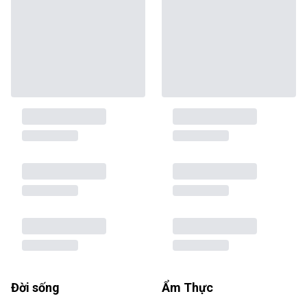
Đời sống
Ẩm Thực