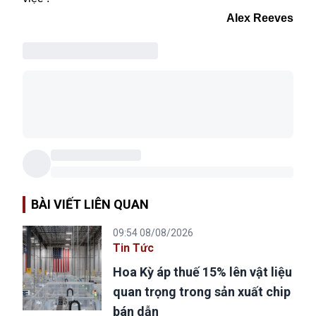
Alex Reeves
BÀI VIẾT LIÊN QUAN
09:54 08/08/2026
Tin Tức
Hoa Kỳ áp thuế 15% lên vật liệu
quan trọng trong sản xuất chip
bán dẫn