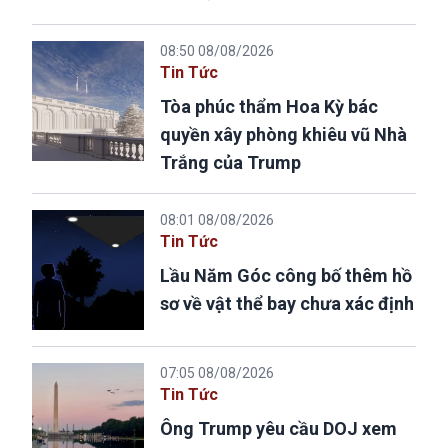
08:50 08/08/2026
Tin Tức
Tòa phúc thẩm Hoa Kỳ bác
quyền xây phòng khiêu vũ Nhà
Trắng của Trump
08:01 08/08/2026
Tin Tức
Lầu Năm Góc công bố thêm hồ
sơ về vật thể bay chưa xác định
07:05 08/08/2026
Tin Tức
Ông Trump yêu cầu DOJ xem