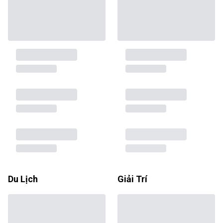
Du Lịch
Giải Trí