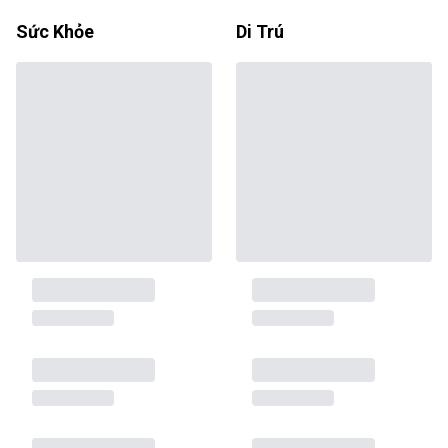
Sức Khỏe
Di Trú