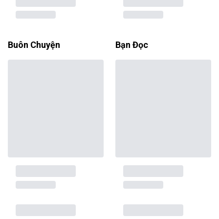
Buôn Chuyện
Bạn Đọc