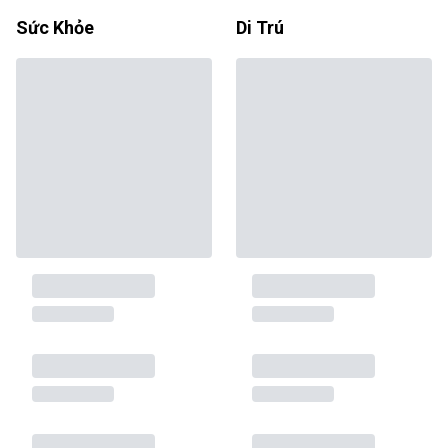
Sức Khỏe
Di Trú