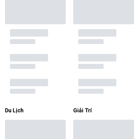
Du Lịch
Giải Trí