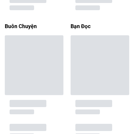
Buôn Chuyện
Bạn Đọc