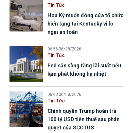
Tin Tức
Hoa Kỳ muốn đóng cửa tổ chức
hiến tạng tại Kentucky vì lo
ngại an toàn
06:56 06/08/2026
Tin Tức
Fed sẵn sàng tăng lãi suất nếu
lạm phát không hạ nhiệt
06:43 06/08/2026
Tin Tức
Chính quyền Trump hoàn trả
100 tỷ USD tiền thuế sau phán
quyết của SCOTUS