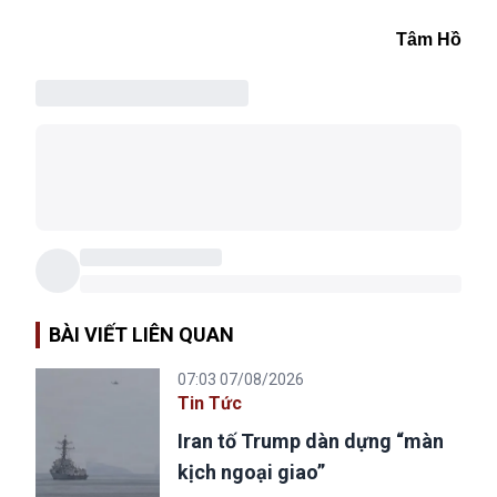
Tâm Hồ
BÀI VIẾT LIÊN QUAN
07:03 07/08/2026
Tin Tức
Iran tố Trump dàn dựng “màn
kịch ngoại giao”