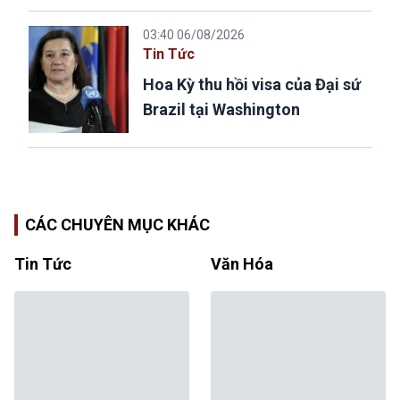
03:40 06/08/2026
Tin Tức
Hoa Kỳ thu hồi visa của Đại sứ
Brazil tại Washington
CÁC CHUYÊN MỤC KHÁC
Tin Tức
Văn Hóa