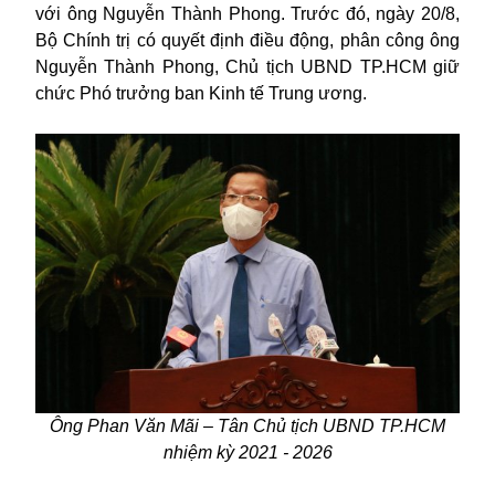
với ông Nguyễn Thành Phong. Trước đó, ngày 20/8,
Bộ Chính trị có quyết định điều động, phân công ông
Nguyễn Thành Phong, Chủ tịch UBND TP.HCM giữ
chức Phó trưởng ban Kinh tế Trung ương.
Ông Phan Văn Mãi – Tân Chủ tịch UBND TP.HCM
nhiệm kỳ 2021 - 2026