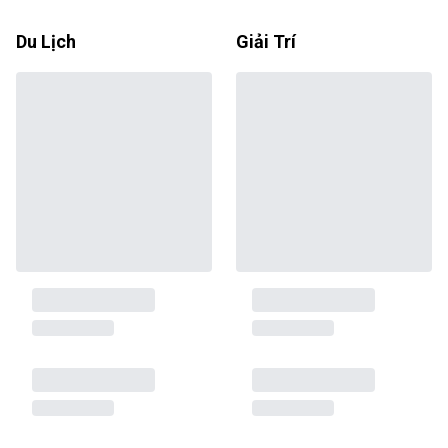
Du Lịch
Giải Trí