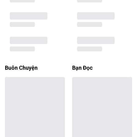
Buôn Chuyện
Bạn Đọc