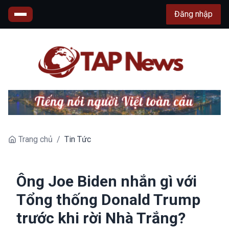
Đăng nhập
Trang chủ
/
Tin Tức
Ông Joe Biden nhắn gì với
Tổng thống Donald Trump
trước khi rời Nhà Trắng?