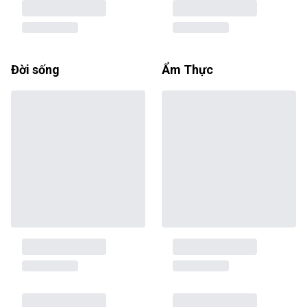
Đời sống
Ẩm Thực