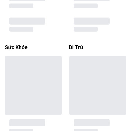
Sức Khỏe
Di Trú