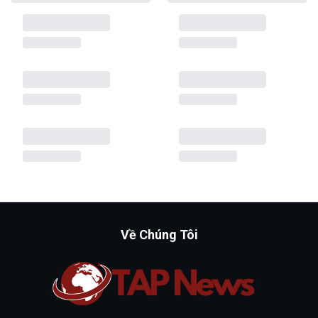
Về Chúng Tôi