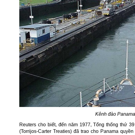
Kênh đào
Panama
Reuters cho biết, đến năm 1977, Tổng thống thứ 39
(Torrijos-Carter Treaties) đã trao cho Panama quyền