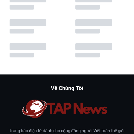
Về Chúng Tôi
Trang báo điện tử dành cho cộng đồng người Việt toàn thế giới.