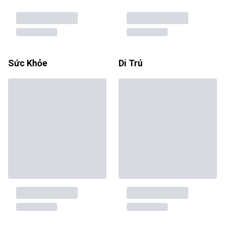
Sức Khỏe
Di Trú