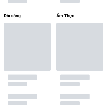
Đời sống
Ẩm Thực