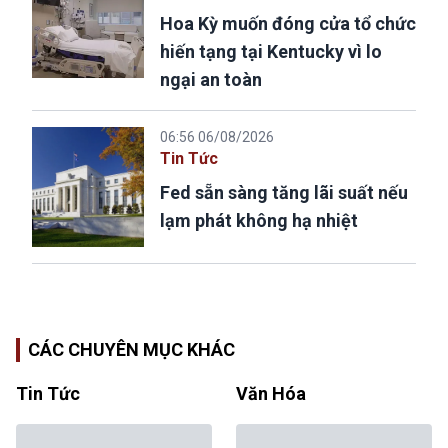
Hoa Kỳ muốn đóng cửa tổ chức
hiến tạng tại Kentucky vì lo
ngại an toàn
06:56 06/08/2026
Tin Tức
Fed sẵn sàng tăng lãi suất nếu
lạm phát không hạ nhiệt
CÁC CHUYÊN MỤC KHÁC
Tin Tức
Văn Hóa