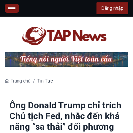
Đăng nhập
Trang chủ
/
Tin Tức
Ông Donald Trump chỉ trích
Chủ tịch Fed, nhắc đến khả
năng “sa thải” đối phương