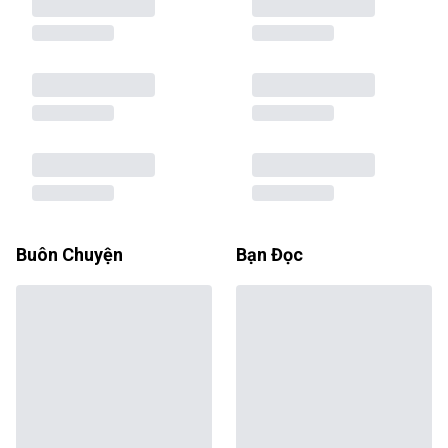
Buôn Chuyện
Bạn Đọc