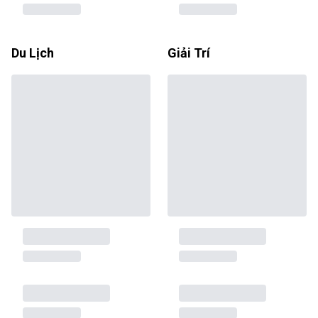
Du Lịch
Giải Trí