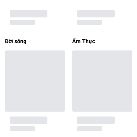
Đời sống
Ẩm Thực