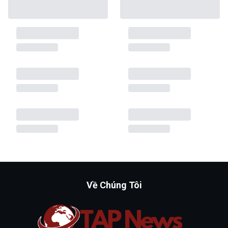
Về Chúng Tôi