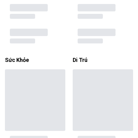
Sức Khỏe
Di Trú