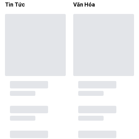
Tin Tức
Văn Hóa