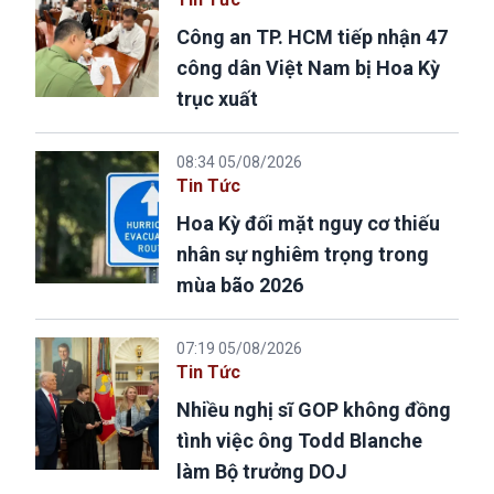
Công an TP. HCM tiếp nhận 47
công dân Việt Nam bị Hoa Kỳ
trục xuất
08:34 05/08/2026
Tin Tức
Hoa Kỳ đối mặt nguy cơ thiếu
nhân sự nghiêm trọng trong
mùa bão 2026
07:19 05/08/2026
Tin Tức
Nhiều nghị sĩ GOP không đồng
tình việc ông Todd Blanche
làm Bộ trưởng DOJ