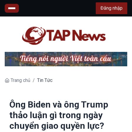
Đăng nhập
Trang chủ
/
Tin Tức
Ông Biden và ông Trump
thảo luận gì trong ngày
chuyển giao quyền lực?