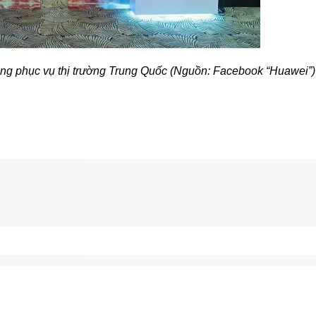
iêng phục vụ thị trường Trung Quốc (Nguồn: Facebook “Huawei”)