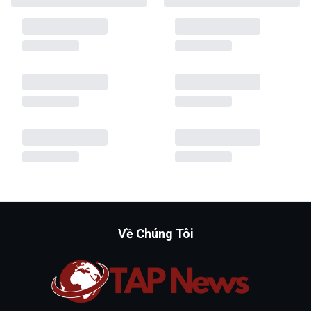
Về Chúng Tôi