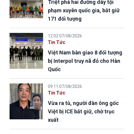
Triệt phá hai đường dây tội
phạm xuyên quốc gia, bắt giữ
171 đối tượng
12:02 07/08/2026
Tin Tức
Việt Nam bàn giao 8 đối tượng
bị Interpol truy nã đỏ cho Hàn
Quốc
09:11 07/08/2026
Tin Tức
Vừa ra tù, người đàn ông gốc
Việt bị ICE bắt giữ, chờ trục
xuất