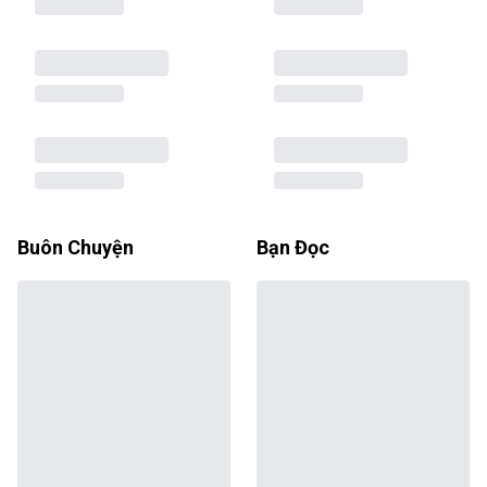
Buôn Chuyện
Bạn Đọc