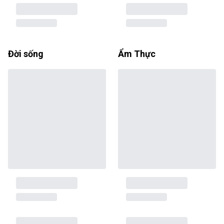
Đời sống
Ẩm Thực