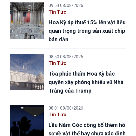
09:54 08/08/2026
Tin Tức
Hoa Kỳ áp thuế 15% lên vật liệu
quan trọng trong sản xuất chip
bán dẫn
08:50 08/08/2026
Tin Tức
Tòa phúc thẩm Hoa Kỳ bác
quyền xây phòng khiêu vũ Nhà
Trắng của Trump
08:01 08/08/2026
Tin Tức
Lầu Năm Góc công bố thêm hồ
sơ về vật thể bay chưa xác định