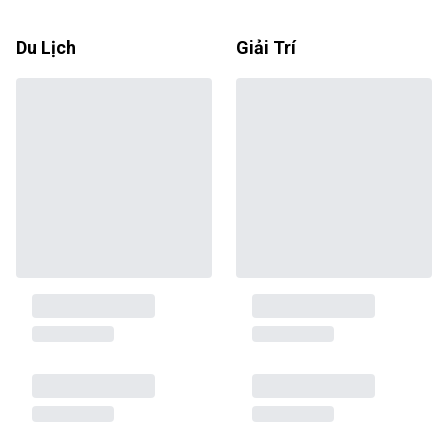
Du Lịch
Giải Trí