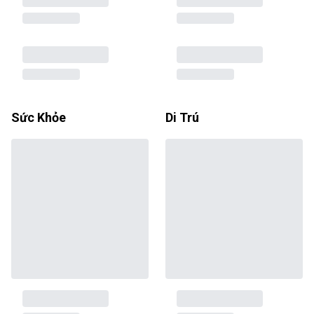
Sức Khỏe
Di Trú