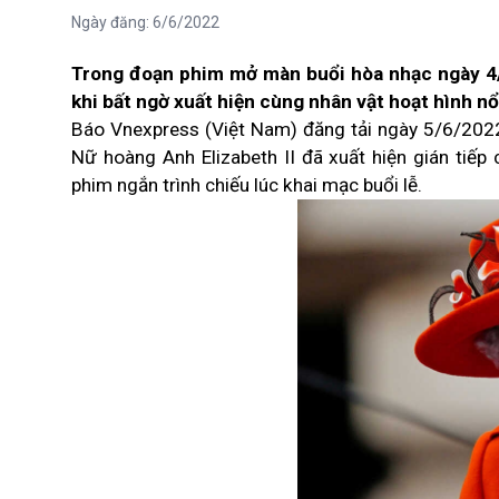
Ngày đăng:
6/6/2022
Trong đoạn phim mở màn buổi hòa nhạc ngày 4/
khi bất ngờ xuất hiện cùng nhân vật hoạt hình nổ
Báo Vnexpress (Việt Nam) đăng tải ngày 5/6/2022 
Nữ hoàng Anh Elizabeth II đã xuất hiện gián tiếp
phim ngắn trình chiếu lúc khai mạc buổi lễ.