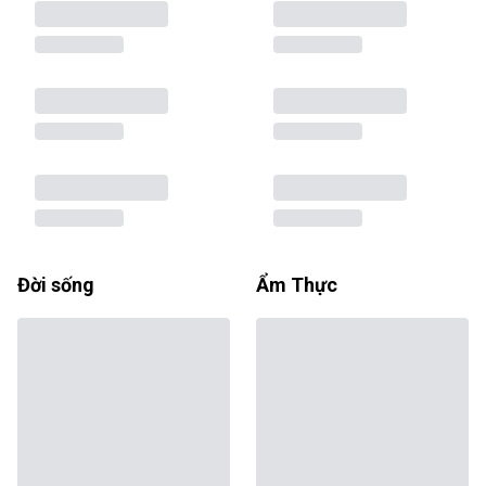
Đời sống
Ẩm Thực