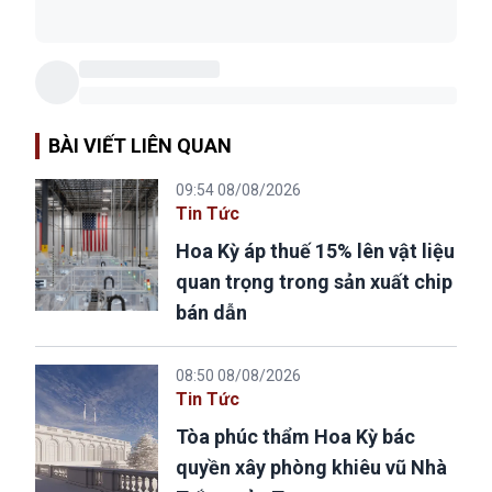
BÀI VIẾT LIÊN QUAN
09:54 08/08/2026
Tin Tức
Hoa Kỳ áp thuế 15% lên vật liệu
quan trọng trong sản xuất chip
bán dẫn
08:50 08/08/2026
Tin Tức
Tòa phúc thẩm Hoa Kỳ bác
quyền xây phòng khiêu vũ Nhà