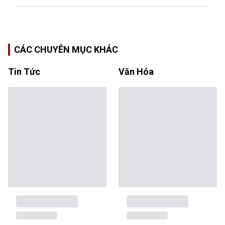
CÁC CHUYÊN MỤC KHÁC
Tin Tức
Văn Hóa