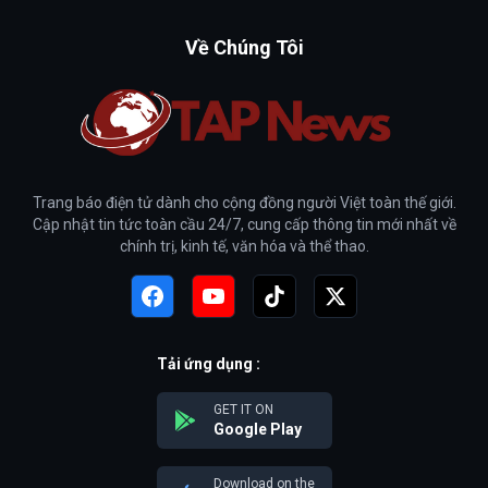
Về Chúng Tôi
Trang báo điện tử dành cho cộng đồng người Việt toàn thế giới.
Cập nhật tin tức toàn cầu 24/7, cung cấp thông tin mới nhất về
chính trị, kinh tế, văn hóa và thể thao.
Tải ứng dụng :
GET IT ON
Google Play
Download on the