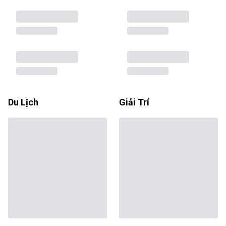
Du Lịch
Giải Trí