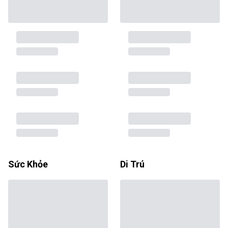
Sức Khỏe
Di Trú