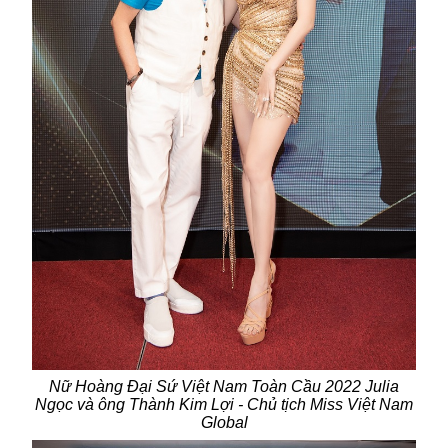
Nữ Hoàng Đại Sứ Việt Nam Toàn Cầu 2022 Julia
Ngọc
và ô
ng Thành Kim Lợi - Chủ tịch Miss Việt Nam
Global