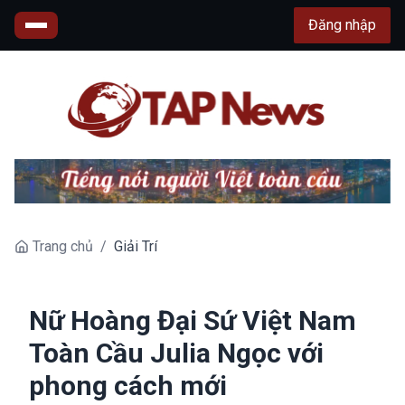
Đăng nhập
Trang chủ
/
Giải Trí
Nữ Hoàng Đại Sứ Việt Nam
Toàn Cầu Julia Ngọc với
phong cách mới