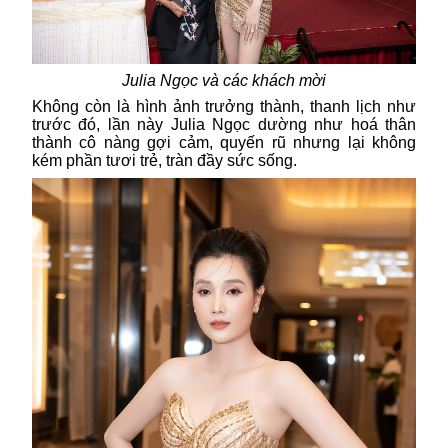
Julia Ngọc
và các khách mời
Không còn là hình ảnh trưởng thành, thanh lịch như
trước đó, lần này Julia Ngọc dường như hoá thân
thành cô nàng gợi cảm, quyến rũ nhưng lại không
kém phần tươi trẻ, tràn đầy sức sống.