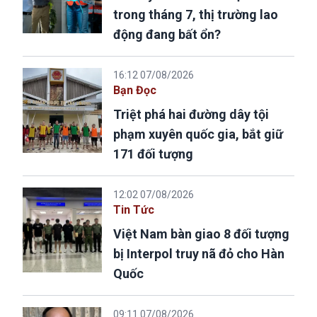
trong tháng 7, thị trường lao
động đang bất ổn?
16:12 07/08/2026
Bạn Đọc
Triệt phá hai đường dây tội
phạm xuyên quốc gia, bắt giữ
171 đối tượng
12:02 07/08/2026
Tin Tức
Việt Nam bàn giao 8 đối tượng
bị Interpol truy nã đỏ cho Hàn
Quốc
09:11 07/08/2026