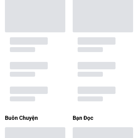
Buôn Chuyện
Bạn Đọc