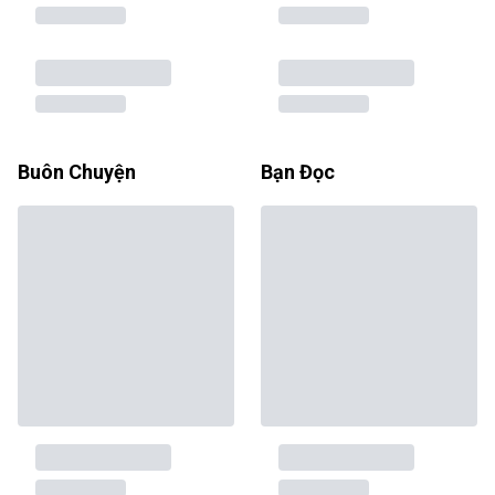
Buôn Chuyện
Bạn Đọc