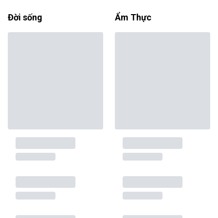
Đời sống
Ẩm Thực