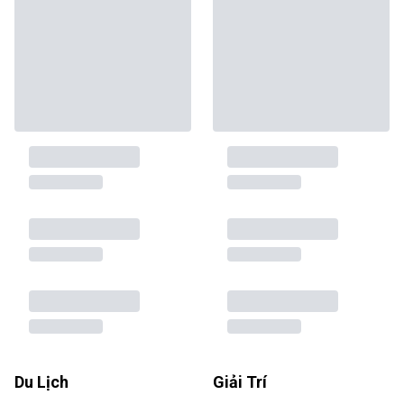
Du Lịch
Giải Trí