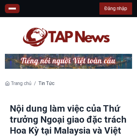
Đăng nhập
Trang chủ
/
Tin Tức
Nội dung làm việc của Thứ
trưởng Ngoại giao đặc trách
Hoa Kỳ tại Malaysia và Việt