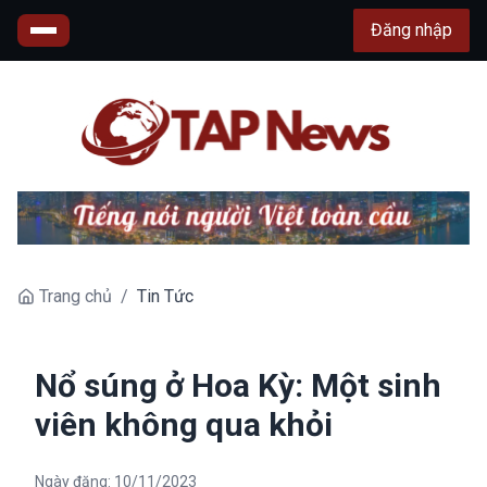
Đăng nhập
Trang chủ
/
Tin Tức
Nổ súng ở Hoa Kỳ: Một sinh
viên không qua khỏi
Ngày đăng:
10/11/2023