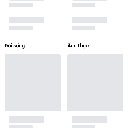
Đời sống
Ẩm Thực