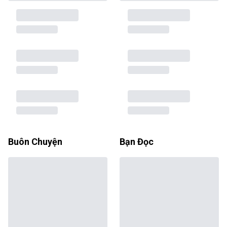
Buôn Chuyện
Bạn Đọc