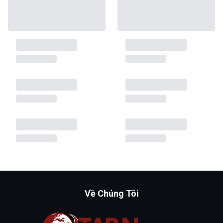
Về Chúng Tôi