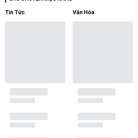
Tin Tức
Văn Hóa