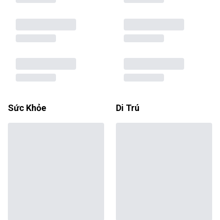
Sức Khỏe
Di Trú