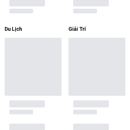
Du Lịch
Giải Trí