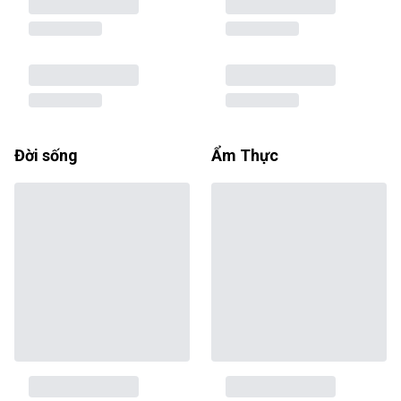
Đời sống
Ẩm Thực