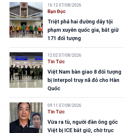
16:12 07/08/2026
Bạn Đọc
Triệt phá hai đường dây tội
phạm xuyên quốc gia, bắt giữ
171 đối tượng
12:02 07/08/2026
Tin Tức
Việt Nam bàn giao 8 đối tượng
bị Interpol truy nã đỏ cho Hàn
Quốc
09:11 07/08/2026
Tin Tức
Vừa ra tù, người đàn ông gốc
Việt bị ICE bắt giữ, chờ trục