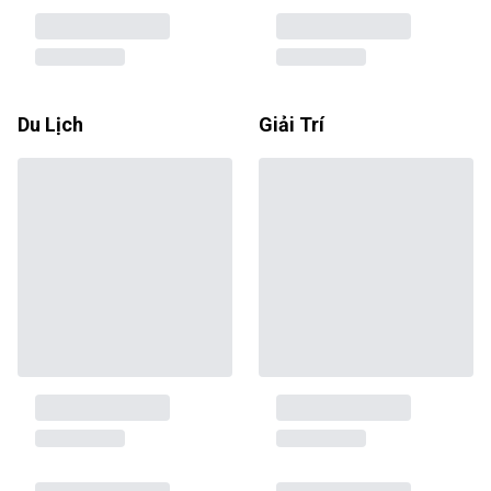
Du Lịch
Giải Trí