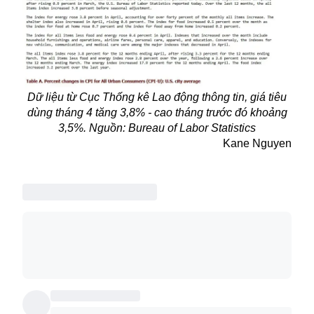
Dữ liệu từ Cục Thống kê Lao động thông tin, giá tiêu
dùng tháng 4 tăng 3,8% - cao tháng trước đó khoảng
3,5%. Nguồn: Bureau of Labor Statistics
Kane Nguyen