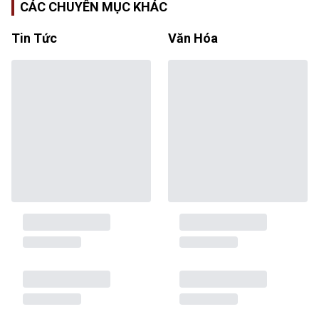
CÁC CHUYÊN MỤC KHÁC
Tin Tức
Văn Hóa