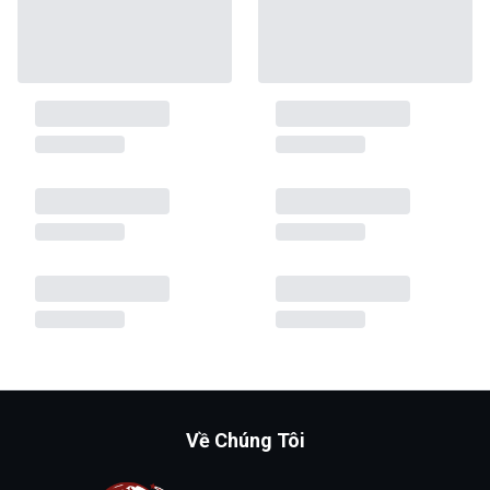
Về Chúng Tôi