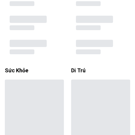
Sức Khỏe
Di Trú