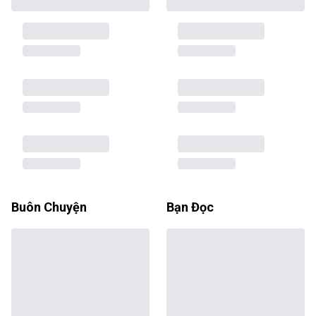
Buôn Chuyện
Bạn Đọc