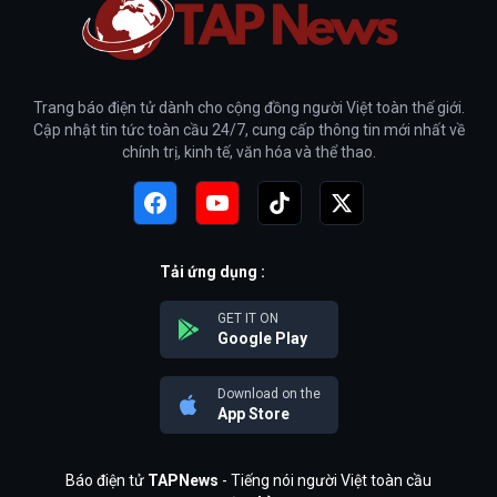
Trang báo điện tử dành cho cộng đồng người Việt toàn thế giới.
Cập nhật tin tức toàn cầu 24/7, cung cấp thông tin mới nhất về
chính trị, kinh tế, văn hóa và thể thao.
Tải ứng dụng :
GET IT ON
Google Play
Download on the
App Store
Báo điện tử
TAPNews
- Tiếng nói người Việt toàn cầu