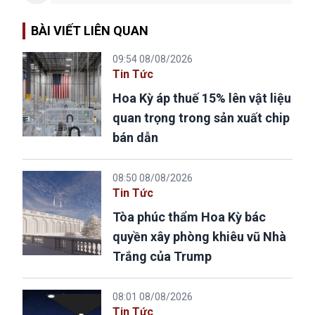
BÀI VIẾT LIÊN QUAN
09:54 08/08/2026
Tin Tức
Hoa Kỳ áp thuế 15% lên vật liệu
quan trọng trong sản xuất chip
bán dẫn
08:50 08/08/2026
Tin Tức
Tòa phúc thẩm Hoa Kỳ bác
quyền xây phòng khiêu vũ Nhà
Trắng của Trump
08:01 08/08/2026
Tin Tức