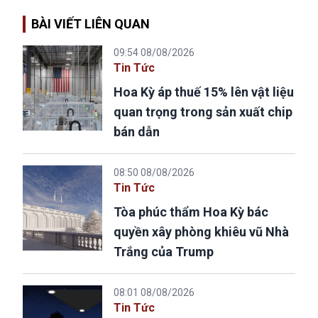
BÀI VIẾT LIÊN QUAN
09:54 08/08/2026
Tin Tức
Hoa Kỳ áp thuế 15% lên vật liệu
quan trọng trong sản xuất chip
bán dẫn
08:50 08/08/2026
Tin Tức
Tòa phúc thẩm Hoa Kỳ bác
quyền xây phòng khiêu vũ Nhà
Trắng của Trump
08:01 08/08/2026
Tin Tức