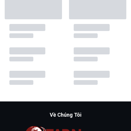
Về Chúng Tôi