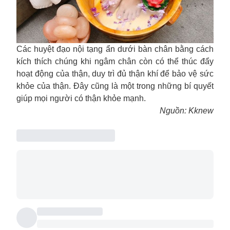
Các huyệt đạo nội tạng ẩn dưới bàn chân bằng cách
kích thích chúng khi ngâm chân còn có thể thúc đẩy
hoạt động của thận, duy trì đủ thận khí để bảo vệ sức
khỏe của thận. Đây cũng là một trong những bí quyết
giúp mọi người có thận khỏe mạnh.
Nguồn: Kknew