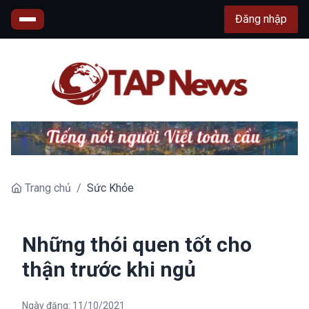
Đăng nhập
Trang chủ
/
Sức Khỏe
Những thói quen tốt cho
thận trước khi ngủ
Ngày đăng:
11/10/2021