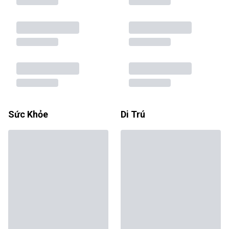
Sức Khỏe
Di Trú