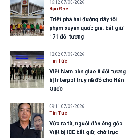
16:12 07/08/2026
Bạn Đọc
Triệt phá hai đường dây tội
phạm xuyên quốc gia, bắt giữ
171 đối tượng
12:02 07/08/2026
Tin Tức
Việt Nam bàn giao 8 đối tượng
bị Interpol truy nã đỏ cho Hàn
Quốc
09:11 07/08/2026
Tin Tức
Vừa ra tù, người đàn ông gốc
Việt bị ICE bắt giữ, chờ trục