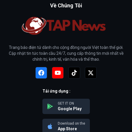
Về Chúng Tôi
Trang báo điện tử dành cho cộng đồng người Việt toàn thế giới.
Cập nhật tin tức toàn cầu 24/7, cung cấp thông tin mới nhất về
chính trị, kinh tế, văn hóa và thể thao.
Tải ứng dụng :
GET IT ON
Google Play
Download on the
App Store