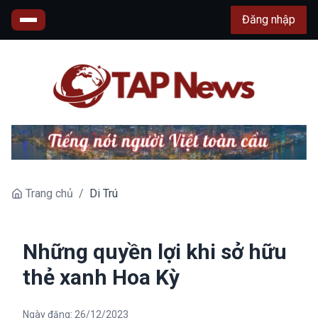
Đăng nhập
Trang chủ
/
Di Trú
Những quyền lợi khi sở hữu
thẻ xanh Hoa Kỳ
Ngày đăng:
26/12/2023