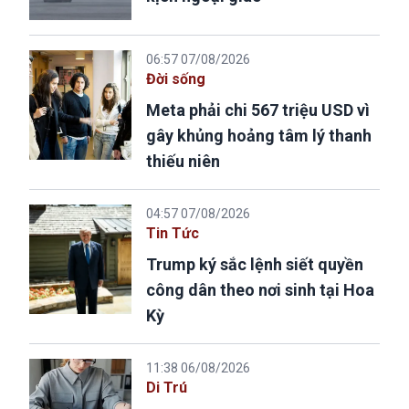
06:57 07/08/2026
Đời sống
Meta phải chi 567 triệu USD vì
gây khủng hoảng tâm lý thanh
thiếu niên
04:57 07/08/2026
Tin Tức
Trump ký sắc lệnh siết quyền
công dân theo nơi sinh tại Hoa
Kỳ
11:38 06/08/2026
Di Trú