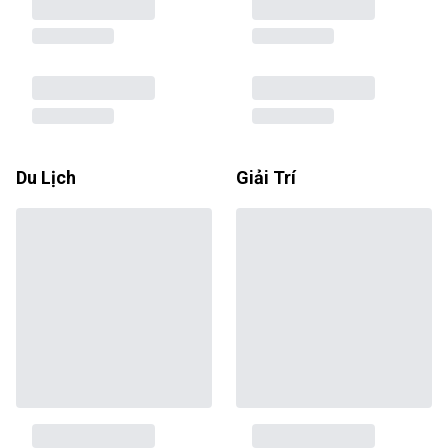
Du Lịch
Giải Trí