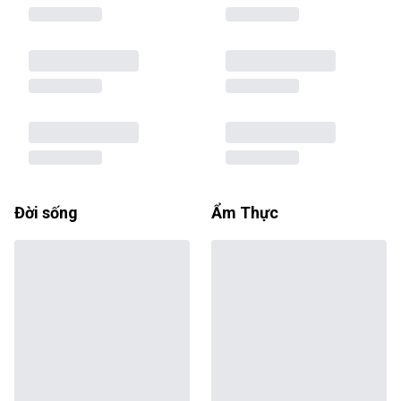
Đời sống
Ẩm Thực