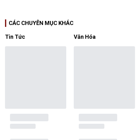
CÁC CHUYÊN MỤC KHÁC
Tin Tức
Văn Hóa