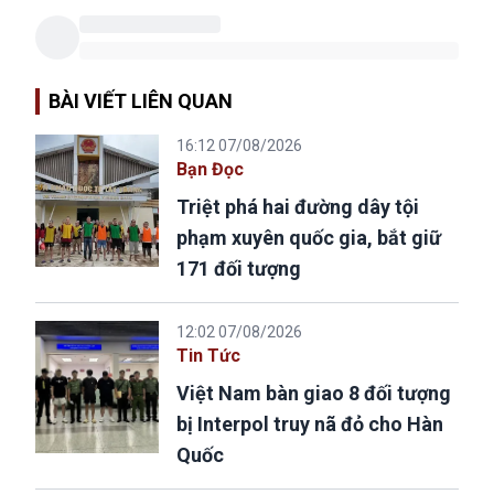
BÀI VIẾT LIÊN QUAN
16:12 07/08/2026
Bạn Đọc
Triệt phá hai đường dây tội
phạm xuyên quốc gia, bắt giữ
171 đối tượng
12:02 07/08/2026
Tin Tức
Việt Nam bàn giao 8 đối tượng
bị Interpol truy nã đỏ cho Hàn
Quốc