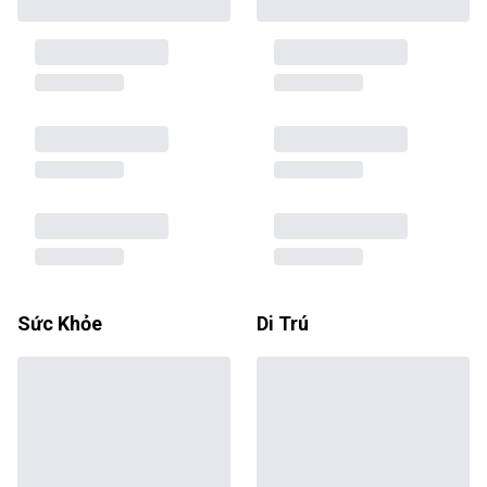
Sức Khỏe
Di Trú