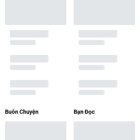
Buôn Chuyện
Bạn Đọc