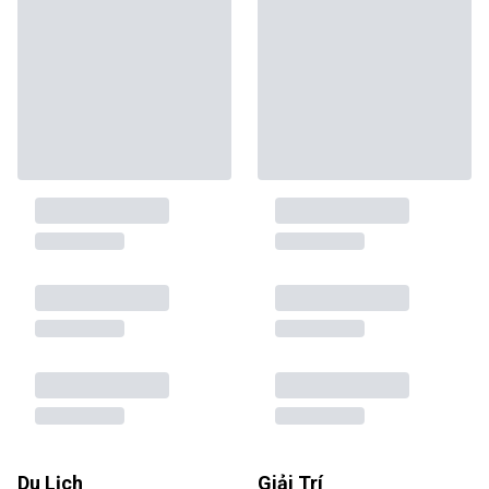
Du Lịch
Giải Trí