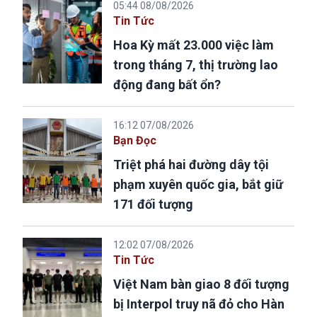
05:44 08/08/2026
Tin Tức
Hoa Kỳ mất 23.000 việc làm
trong tháng 7, thị trường lao
động đang bất ổn?
16:12 07/08/2026
Bạn Đọc
Triệt phá hai đường dây tội
phạm xuyên quốc gia, bắt giữ
171 đối tượng
12:02 07/08/2026
Tin Tức
Việt Nam bàn giao 8 đối tượng
bị Interpol truy nã đỏ cho Hàn