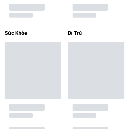
Sức Khỏe
Di Trú