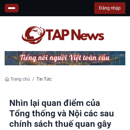
Đăng nhập
Trang chủ
/
Tin Tức
Nhìn lại quan điểm của
Tổng thống và Nội các sau
chính sách thuế quan gây