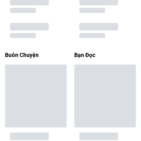
Buôn Chuyện
Bạn Đọc