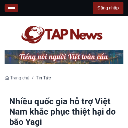
Đăng nhập
Trang chủ
/
Tin Tức
Nhiều quốc gia hỗ trợ Việt
Nam khắc phục thiệt hại do
bão Yagi