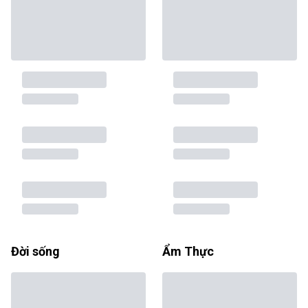
Đời sống
Ẩm Thực