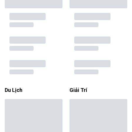
Du Lịch
Giải Trí