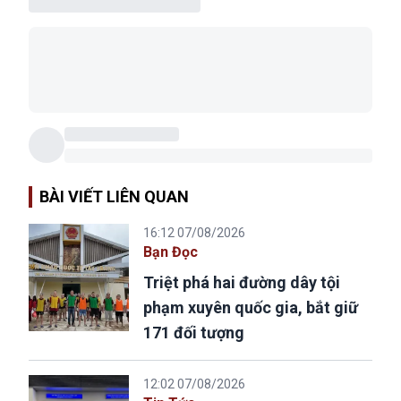
BÀI VIẾT LIÊN QUAN
16:12 07/08/2026
Bạn Đọc
Triệt phá hai đường dây tội
phạm xuyên quốc gia, bắt giữ
171 đối tượng
12:02 07/08/2026