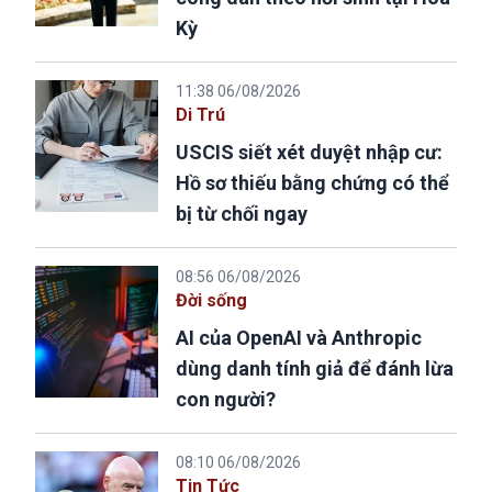
Kỳ
11:38 06/08/2026
Di Trú
USCIS siết xét duyệt nhập cư:
Hồ sơ thiếu bằng chứng có thể
bị từ chối ngay
08:56 06/08/2026
Đời sống
AI của OpenAI và Anthropic
dùng danh tính giả để đánh lừa
con người?
08:10 06/08/2026
Tin Tức