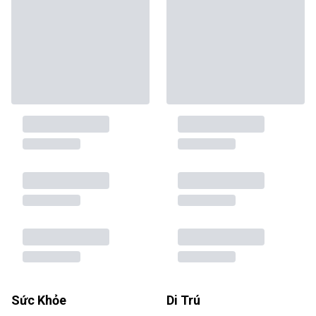
Sức Khỏe
Di Trú