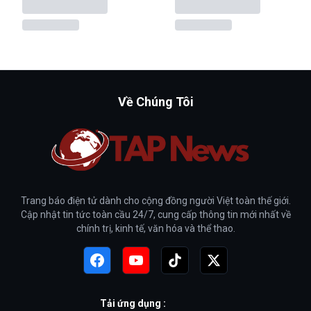
Về Chúng Tôi
Trang báo điện tử dành cho cộng đồng người Việt toàn thế giới.
Cập nhật tin tức toàn cầu 24/7, cung cấp thông tin mới nhất về
chính trị, kinh tế, văn hóa và thể thao.
Tải ứng dụng :