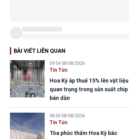
BÀI VIẾT LIÊN QUAN
09:54 08/08/2026
Tin Tức
Hoa Kỳ áp thuế 15% lên vật liệu
quan trọng trong sản xuất chip
bán dẫn
08:50 08/08/2026
Tin Tức
Tòa phúc thẩm Hoa Kỳ bác