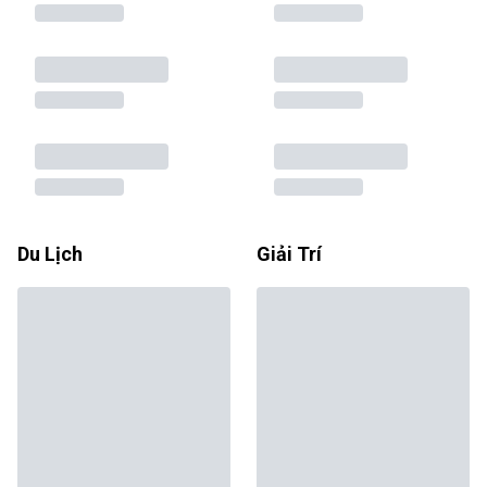
Du Lịch
Giải Trí