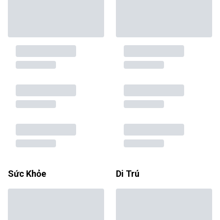
Sức Khỏe
Di Trú