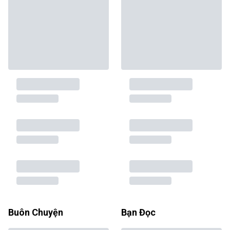
Buôn Chuyện
Bạn Đọc