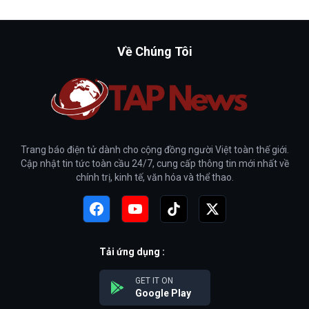
Về Chúng Tôi
Trang báo điện tử dành cho cộng đồng người Việt toàn thế giới.
Cập nhật tin tức toàn cầu 24/7, cung cấp thông tin mới nhất về
chính trị, kinh tế, văn hóa và thể thao.
Tải ứng dụng :
GET IT ON
Google Play