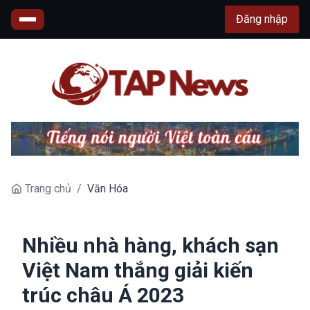
Đăng nhập
Trang chủ
/
Văn Hóa
Nhiều nhà hàng, khách sạn
Việt Nam thắng giải kiến
trúc châu Á 2023