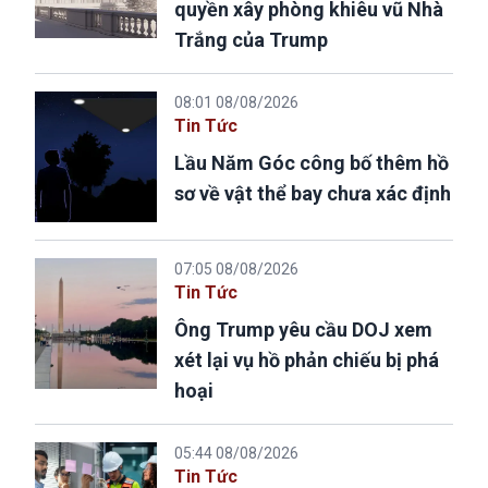
quyền xây phòng khiêu vũ Nhà
Trắng của Trump
08:01 08/08/2026
Tin Tức
Lầu Năm Góc công bố thêm hồ
sơ về vật thể bay chưa xác định
07:05 08/08/2026
Tin Tức
Ông Trump yêu cầu DOJ xem
xét lại vụ hồ phản chiếu bị phá
hoại
05:44 08/08/2026
Tin Tức