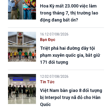
Hoa Kỳ mất 23.000 việc làm
trong tháng 7, thị trường lao
động đang bất ổn?
16:12 07/08/2026
Bạn Đọc
Triệt phá hai đường dây tội
phạm xuyên quốc gia, bắt giữ
171 đối tượng
12:02 07/08/2026
Tin Tức
Việt Nam bàn giao 8 đối tượng
bị Interpol truy nã đỏ cho Hàn
Quốc