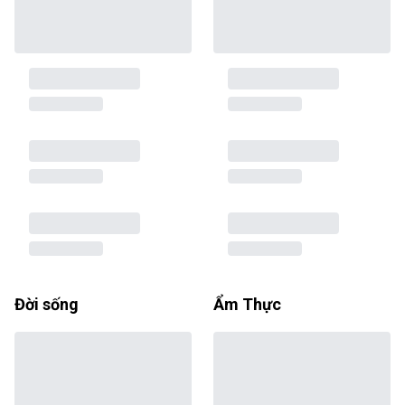
Đời sống
Ẩm Thực