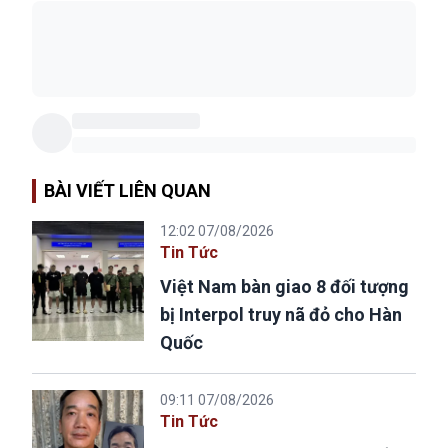
BÀI VIẾT LIÊN QUAN
12:02 07/08/2026
Tin Tức
Việt Nam bàn giao 8 đối tượng
bị Interpol truy nã đỏ cho Hàn
Quốc
09:11 07/08/2026
Tin Tức