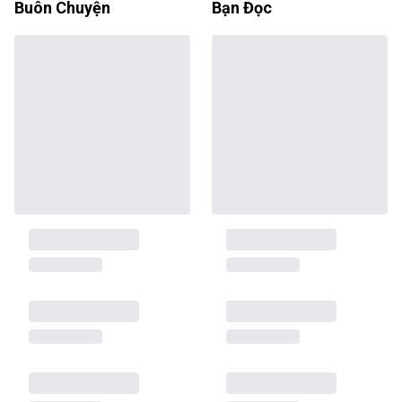
Buôn Chuyện
Bạn Đọc