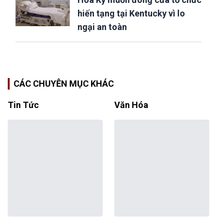
hiến tạng tại Kentucky vì lo
ngại an toàn
CÁC CHUYÊN MỤC KHÁC
Tin Tức
Văn Hóa