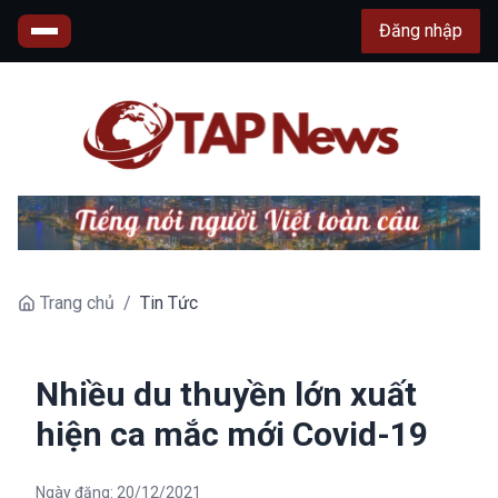
Đăng nhập
Trang chủ
/
Tin Tức
Nhiều du thuyền lớn xuất
hiện ca mắc mới Covid-19
Ngày đăng:
20/12/2021