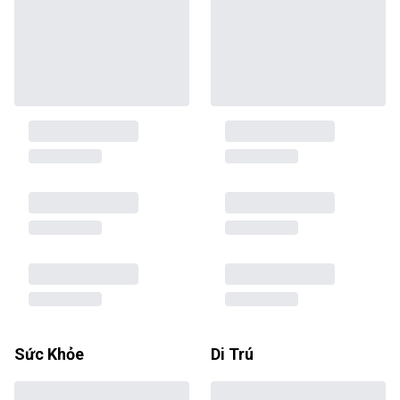
Sức Khỏe
Di Trú