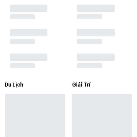
Du Lịch
Giải Trí