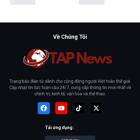
Về Chúng Tôi
Trang báo điện tử dành cho cộng đồng người Việt toàn thế giới.
Cập nhật tin tức toàn cầu 24/7, cung cấp thông tin mới nhất về
chính trị, kinh tế, văn hóa và thể thao.
Tải ứng dụng :