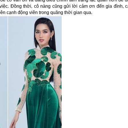
việc. Đồng thời, cô nàng cũng gửi lời cảm ơn đến gia đình, c
bên cạnh động viên trong quãng thời gian qua.