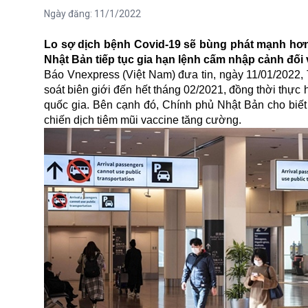
Ngày đăng:
11/1/2022
Lo sợ dịch bệnh Covid-19 sẽ bùng phát mạnh hơn
Nhật Bản tiếp tục gia hạn lệnh cấm nhập cảnh đối
Báo Vnexpress (Việt Nam) đưa tin, ngày 11/01/2022,
soát biên giới đến hết tháng 02/2021, đồng thời thực 
quốc gia. Bên cạnh đó, Chính phủ Nhật Bản cho biết
chiến dịch tiêm mũi vaccine tăng cường.