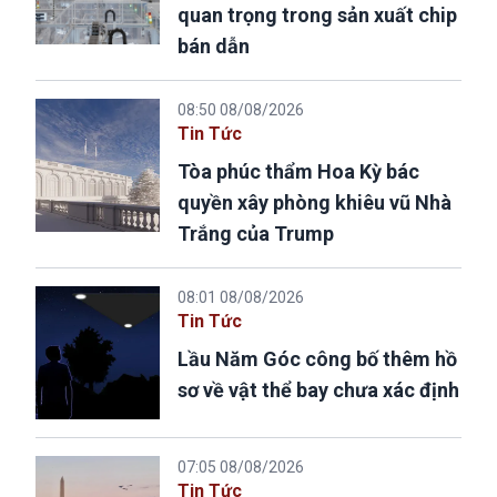
quan trọng trong sản xuất chip
bán dẫn
08:50 08/08/2026
Tin Tức
Tòa phúc thẩm Hoa Kỳ bác
quyền xây phòng khiêu vũ Nhà
Trắng của Trump
08:01 08/08/2026
Tin Tức
Lầu Năm Góc công bố thêm hồ
sơ về vật thể bay chưa xác định
07:05 08/08/2026
Tin Tức