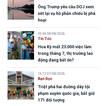
Ông Trump yêu cầu DOJ xem
xét lại vụ hồ phản chiếu bị phá
hoại
05:44 08/08/2026
Tin Tức
Hoa Kỳ mất 23.000 việc làm
trong tháng 7, thị trường lao
động đang bất ổn?
16:12 07/08/2026
Bạn Đọc
Triệt phá hai đường dây tội
phạm xuyên quốc gia, bắt giữ
171 đối tượng