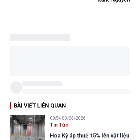
BÀI VIẾT LIÊN QUAN
09:54 08/08/2026
Tin Tức
Hoa Kỳ áp thuế 15% lên vật liệu