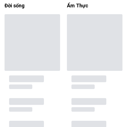
Đời sống
Ẩm Thực