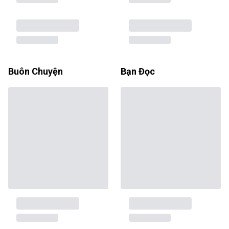
Buôn Chuyện
Bạn Đọc