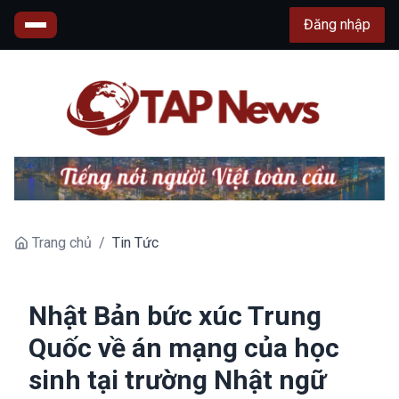
Đăng nhập
Trang chủ
/
Tin Tức
Nhật Bản bức xúc Trung
Quốc về án mạng của học
sinh tại trường Nhật ngữ