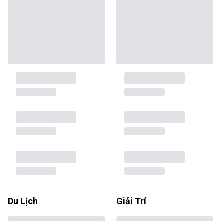
Du Lịch
Giải Trí