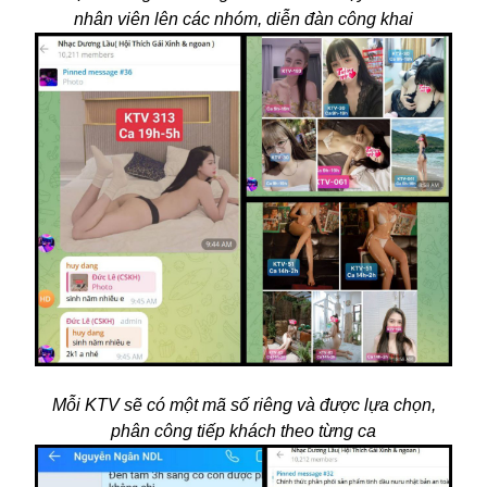
nhân viên lên các nhóm, diễn đàn công khai
Mỗi KTV sẽ có một mã số riêng và được lựa chọn,
phân công tiếp khách theo từng ca