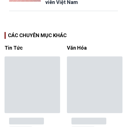
viên Việt Nam
CÁC CHUYÊN MỤC KHÁC
Tin Tức
Văn Hóa