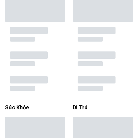
Sức Khỏe
Di Trú