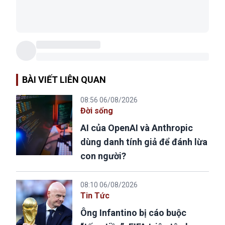
BÀI VIẾT LIÊN QUAN
08:56 06/08/2026
Đời sống
AI của OpenAI và Anthropic
dùng danh tính giả để đánh lừa
con người?
08:10 06/08/2026
Tin Tức
Ông Infantino bị cáo buộc