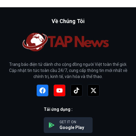
Về Chúng Tôi
Trang báo điện tử dành cho cộng đồng người Việt toàn thế giới.
Cập nhật tin tức toàn cầu 24/7, cung cấp thông tin mới nhất về
chính trị, kinh tế, văn hóa và thể thao.
Tải ứng dụng :
GET IT ON
Google Play