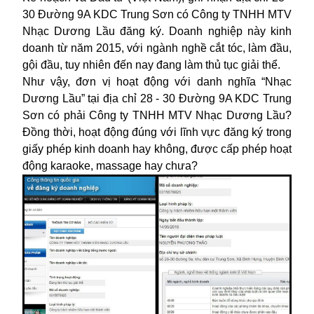
30 Đường 9A KDC Trung Sơn có Công ty TNHH MTV
Nhạc Dương Lầu đăng ký. Doanh nghiệp này kinh
doanh từ năm 2015, với ngành nghề cắt tóc, làm đầu,
gội đầu, tuy nhiên đến nay đang làm thủ tục giải thể.
Như vậy, đơn vị hoạt động với danh nghĩa “Nhạc
Dương Lầu” tại địa chỉ 28 - 30 Đường 9A KDC Trung
Sơn có phải Công ty TNHH MTV Nhạc Dương Lầu?
Đồng thời, hoạt động đúng với lĩnh vực đăng ký trong
giấy phép kinh doanh hay không, được cấp phép hoạt
động karaoke, massage hay chưa?