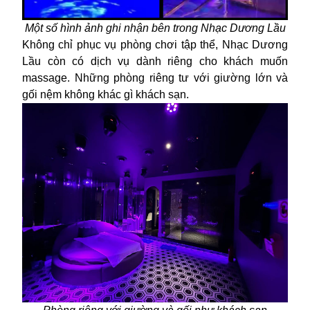
Một số hình ảnh ghi nhận bên trong Nhạc Dương Lầu
Không chỉ phục vụ phòng chơi tập thể, Nhạc Dương
Lầu còn có dịch vụ dành riêng cho khách muốn
massage. Những phòng riêng tư với giường lớn và
gối nệm không khác gì khách sạn.