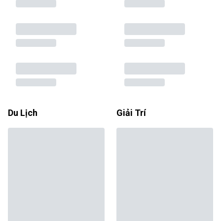
Du Lịch
Giải Trí