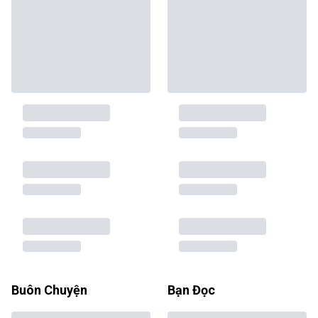
Buôn Chuyện
Bạn Đọc