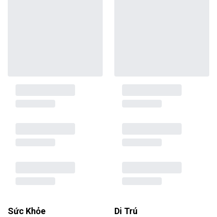
Sức Khỏe
Di Trú