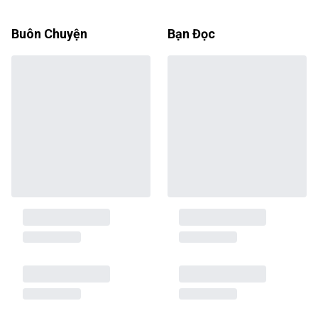
Buôn Chuyện
Bạn Đọc