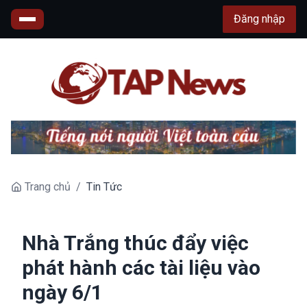
Đăng nhập
Trang chủ
/
Tin Tức
Nhà Trắng thúc đẩy việc
phát hành các tài liệu vào
ngày 6/1