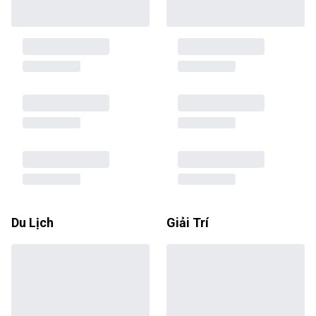
Du Lịch
Giải Trí