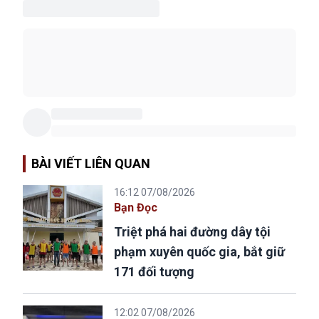
BÀI VIẾT LIÊN QUAN
16:12 07/08/2026
Bạn Đọc
Triệt phá hai đường dây tội
phạm xuyên quốc gia, bắt giữ
171 đối tượng
12:02 07/08/2026