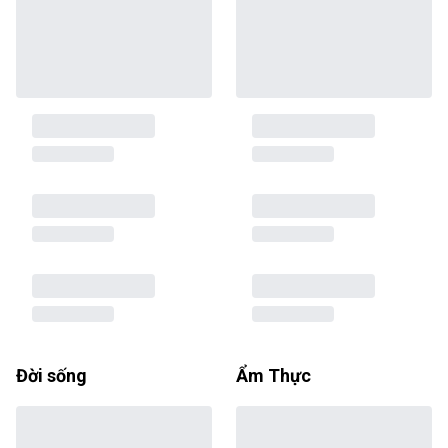
Đời sống
Ẩm Thực