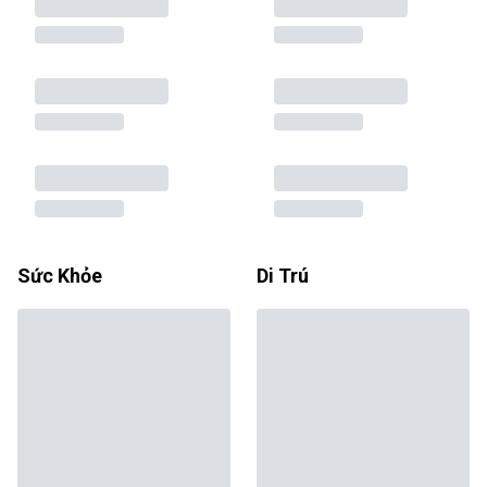
Sức Khỏe
Di Trú