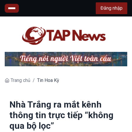
Đăng nhập
Trang chủ
/
Tin Hoa Kỳ
Nhà Trắng ra mắt kênh
thông tin trực tiếp “không
qua bộ lọc”