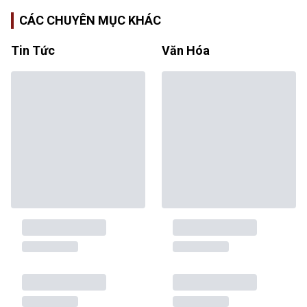
CÁC CHUYÊN MỤC KHÁC
Tin Tức
Văn Hóa