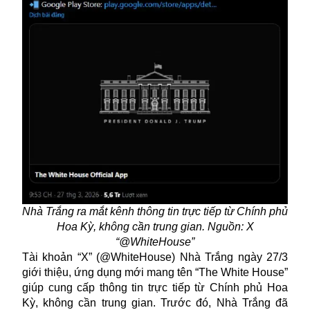
Nhà Trắng ra mắt kênh thông tin trực tiếp từ Chính phủ
Hoa Kỳ, không cần trung gian. Nguồn: X
“@WhiteHouse”
Tài khoản “X” (@WhiteHouse) Nhà Trắng ngày 27/3
giới thiệu, ứng dụng mới mang tên “The White House”
giúp cung cấp thông tin trực tiếp từ Chính phủ Hoa
Kỳ, không cần trung gian. Trước đó, Nhà Trắng đã