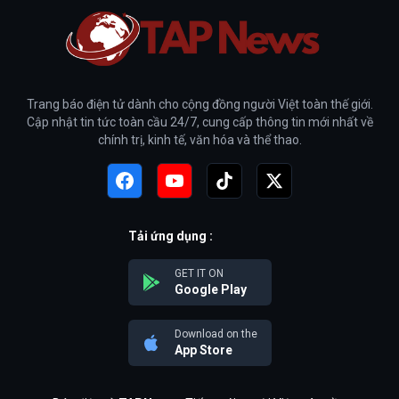
Trang báo điện tử dành cho cộng đồng người Việt toàn thế giới.
Cập nhật tin tức toàn cầu 24/7, cung cấp thông tin mới nhất về
chính trị, kinh tế, văn hóa và thể thao.
Tải ứng dụng :
GET IT ON
Google Play
Download on the
App Store