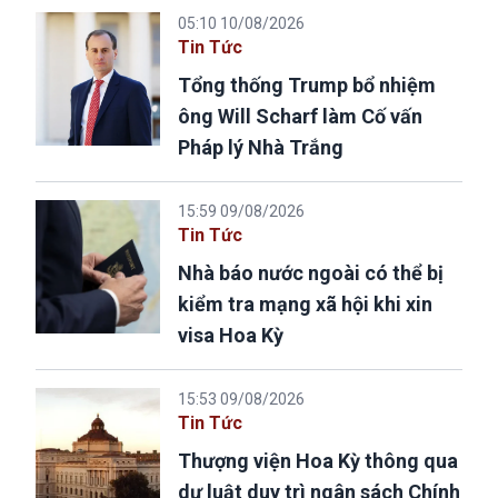
05:10 10/08/2026
Tin Tức
Tổng thống Trump bổ nhiệm
ông Will Scharf làm Cố vấn
Pháp lý Nhà Trắng
15:59 09/08/2026
Tin Tức
Nhà báo nước ngoài có thể bị
kiểm tra mạng xã hội khi xin
visa Hoa Kỳ
15:53 09/08/2026
Tin Tức
Thượng viện Hoa Kỳ thông qua
dự luật duy trì ngân sách Chính