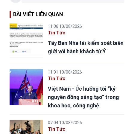
BÀI VIẾT LIÊN QUAN
11:06 10/08/2026
Tin Tức
Tây Ban Nha tái kiểm soát biên
giới với hành khách từ Ý
11:01 10/08/2026
Tin Tức
Việt Nam - Úc hướng tới “kỷ
nguyên đồng sáng tạo” trong
khoa học, công nghệ
07:04 10/08/2026
Tin Tức