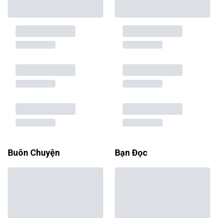
Buôn Chuyện
Bạn Đọc