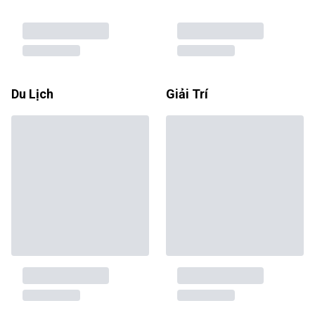
Du Lịch
Giải Trí