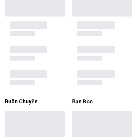
Buôn Chuyện
Bạn Đọc