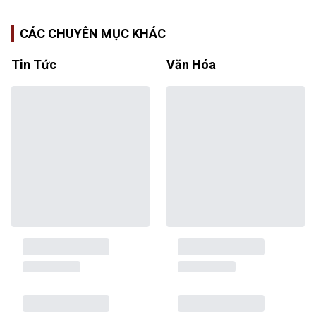
CÁC CHUYÊN MỤC KHÁC
Tin Tức
Văn Hóa