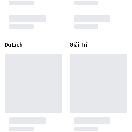
Du Lịch
Giải Trí