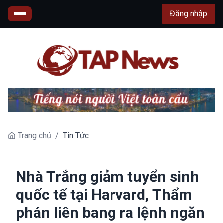
Đăng nhập
Trang chủ
/
Tin Tức
Nhà Trắng giảm tuyển sinh
quốc tế tại Harvard, Thẩm
phán liên bang ra lệnh ngăn