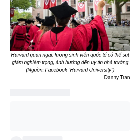
Harvard quan ngại, lượng sinh viên quốc tế có thể sụt
giảm nghiêm trọng, ảnh hưởng đến uy tín nhà trường
(Nguồn: Facebook “Harvard University”)
Danny Tran