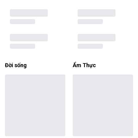
Đời sống
Ẩm Thực