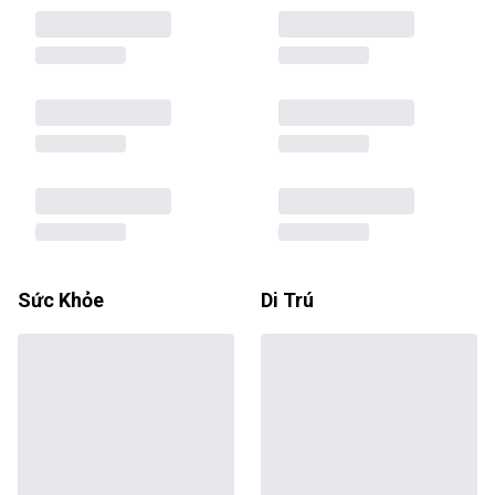
Sức Khỏe
Di Trú