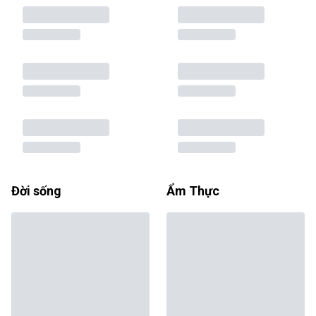
Đời sống
Ẩm Thực