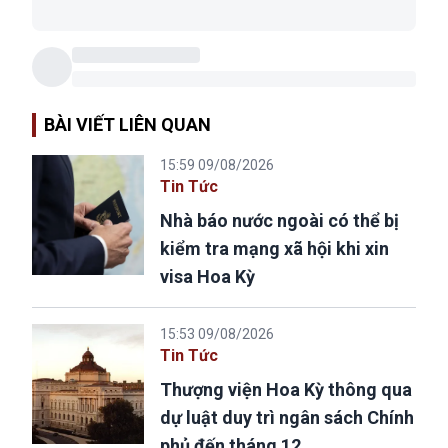
BÀI VIẾT LIÊN QUAN
15:59 09/08/2026
Tin Tức
Nhà báo nước ngoài có thể bị
kiểm tra mạng xã hội khi xin
visa Hoa Kỳ
15:53 09/08/2026
Tin Tức
Thượng viện Hoa Kỳ thông qua
dự luật duy trì ngân sách Chính
phủ đến tháng 12