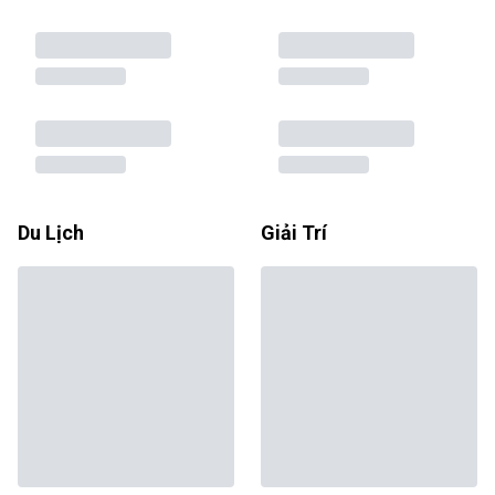
Du Lịch
Giải Trí