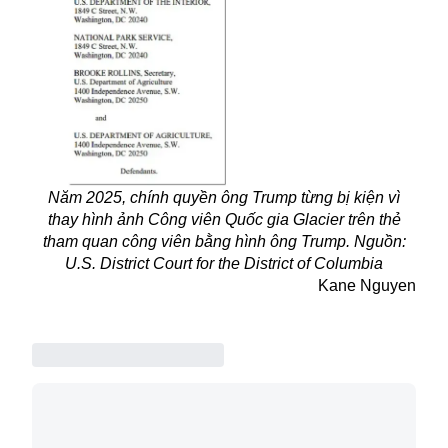
Năm 2025, chính quyền ông Trump từng bị kiện vì
thay hình ảnh Công viên Quốc gia Glacier trên thẻ
tham quan công viên bằng hình ông Trump. Nguồn:
U.S. District Court for the District of Columbia
Kane Nguyen