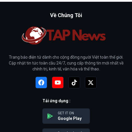
Về Chúng Tôi
Trang báo điện tử dành cho cộng đồng người Việt toàn thế giới.
Cập nhật tin tức toàn cầu 24/7, cung cấp thông tin mới nhất về
chính trị, kinh tế, văn hóa và thể thao.
Tải ứng dụng :
GET IT ON
Google Play