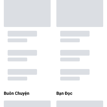
Buôn Chuyện
Bạn Đọc