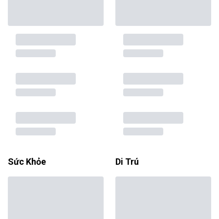
Sức Khỏe
Di Trú