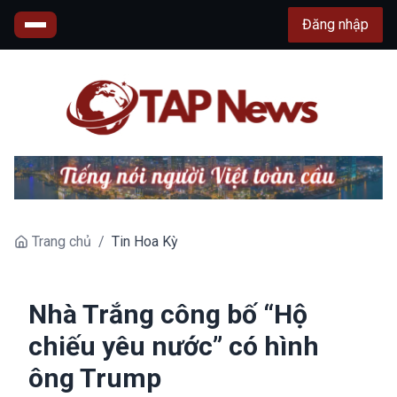
Đăng nhập
Trang chủ
/
Tin Hoa Kỳ
Nhà Trắng công bố “Hộ
chiếu yêu nước” có hình
ông Trump