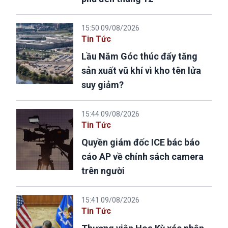
15:50 09/08/2026
Tin Tức
Lầu Năm Góc thúc đẩy tăng
sản xuất vũ khí vì kho tên lửa
suy giảm?
15:44 09/08/2026
Tin Tức
Quyền giám đốc ICE bác báo
cáo AP về chính sách camera
trên người
15:41 09/08/2026
Tin Tức