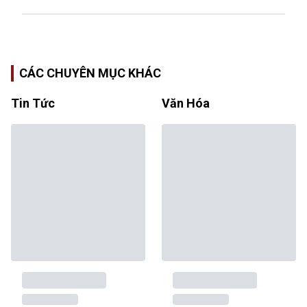
CÁC CHUYÊN MỤC KHÁC
Tin Tức
Văn Hóa