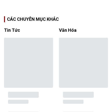
CÁC CHUYÊN MỤC KHÁC
Tin Tức
Văn Hóa