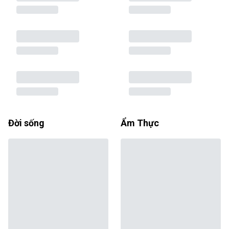
Đời sống
Ẩm Thực