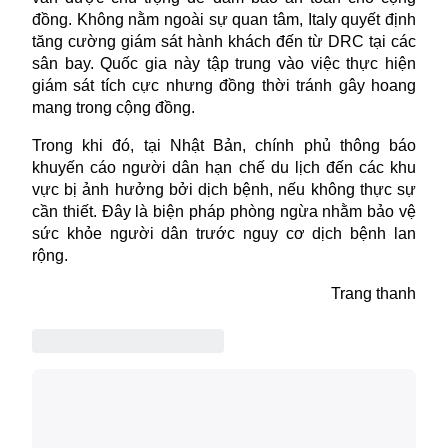
đồng. Không nằm ngoài sự quan tâm, Italy quyết định
tăng cường giám sát hành khách đến từ DRC tại các
sân bay. Quốc gia này tập trung vào việc thực hiện
giám sát tích cực nhưng đồng thời tránh gây hoang
mang trong cộng đồng.
Trong khi đó, tại Nhật Bản, chính phủ thông báo
khuyến cáo người dân hạn chế du lịch đến các khu
vực bị ảnh hưởng bởi dịch bệnh, nếu không thực sự
cần thiết. Đây là biện pháp phòng ngừa nhằm bảo vệ
sức khỏe người dân trước nguy cơ dịch bệnh lan
rộng.
Trang thanh