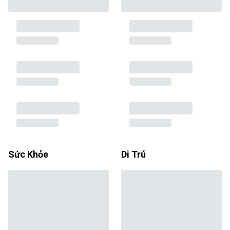
Sức Khỏe
Di Trú