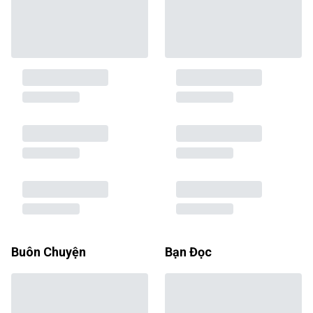
Buôn Chuyện
Bạn Đọc