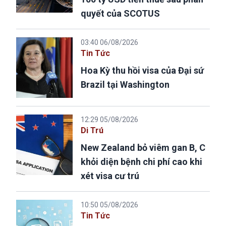
quyết của SCOTUS
03:40 06/08/2026
Tin Tức
Hoa Kỳ thu hồi visa của Đại sứ
Brazil tại Washington
12:29 05/08/2026
Di Trú
New Zealand bỏ viêm gan B, C
khỏi diện bệnh chi phí cao khi
xét visa cư trú
10:50 05/08/2026
Tin Tức