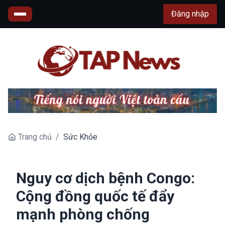
Đăng nhập
Trang chủ
/
Sức Khỏe
Nguy cơ dịch bệnh Congo:
Cộng đồng quốc tế đẩy
mạnh phòng chống