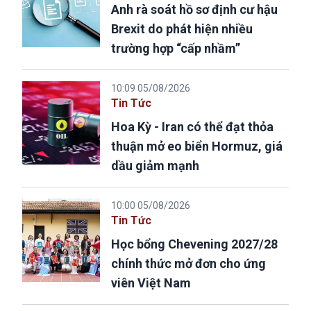
Anh rà soát hồ sơ định cư hậu
Brexit do phát hiện nhiều
trường hợp “cấp nhầm”
10:09 05/08/2026
Tin Tức
Hoa Kỳ - Iran có thể đạt thỏa
thuận mở eo biển Hormuz, giá
dầu giảm mạnh
10:00 05/08/2026
Tin Tức
Học bổng Chevening 2027/28
chính thức mở đơn cho ứng
viên Việt Nam