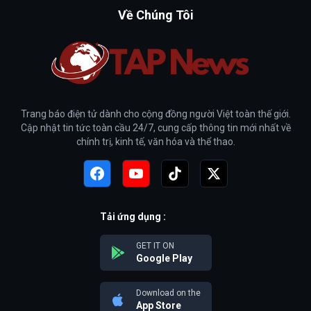
Về Chúng Tôi
Trang báo điện tử dành cho cộng đồng người Việt toàn thế giới.
Cập nhật tin tức toàn cầu 24/7, cung cấp thông tin mới nhất về
chính trị, kinh tế, văn hóa và thể thao.
Tải ứng dụng :
GET IT ON
Google Play
Download on the
App Store