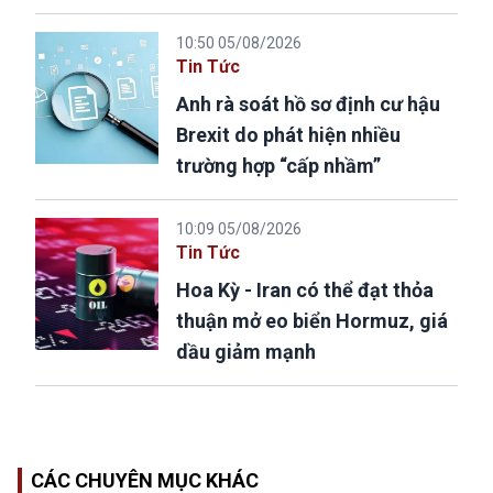
10:50 05/08/2026
Tin Tức
Anh rà soát hồ sơ định cư hậu
Brexit do phát hiện nhiều
trường hợp “cấp nhầm”
10:09 05/08/2026
Tin Tức
Hoa Kỳ - Iran có thể đạt thỏa
thuận mở eo biển Hormuz, giá
dầu giảm mạnh
CÁC CHUYÊN MỤC KHÁC