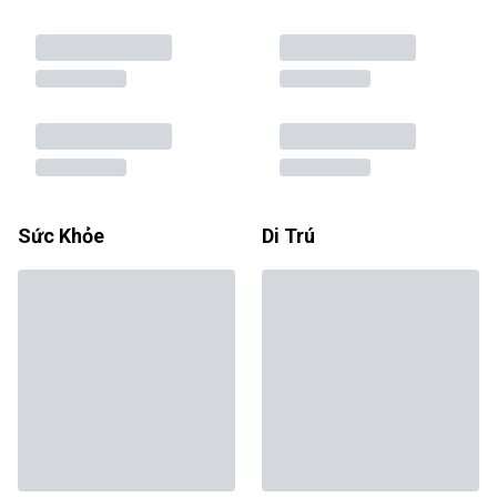
Sức Khỏe
Di Trú