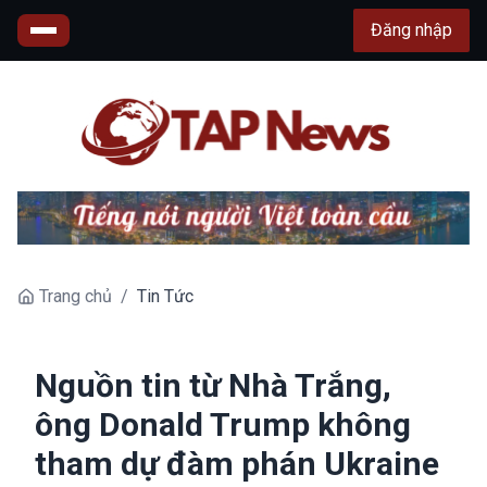
Đăng nhập
Trang chủ
/
Tin Tức
Nguồn tin từ Nhà Trắng,
ông Donald Trump không
tham dự đàm phán Ukraine