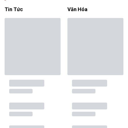
Tin Tức
Văn Hóa