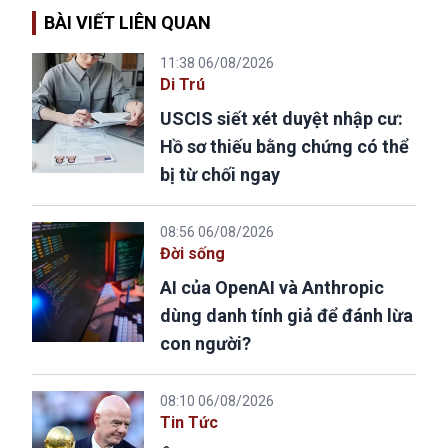
BÀI VIẾT LIÊN QUAN
11:38 06/08/2026
Di Trú
USCIS siết xét duyệt nhập cư:
Hồ sơ thiếu bằng chứng có thể
bị từ chối ngay
08:56 06/08/2026
Đời sống
AI của OpenAI và Anthropic
dùng danh tính giả để đánh lừa
con người?
08:10 06/08/2026
Tin Tức