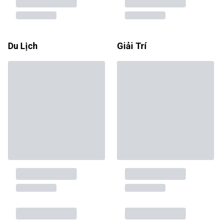
Du Lịch
Giải Trí