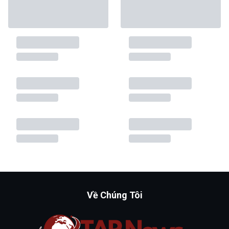
Về Chúng Tôi