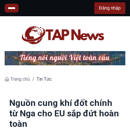
Đăng nhập
Trang chủ
/
Tin Tức
Nguồn cung khí đốt chính
từ Nga cho EU sắp đứt hoàn
toàn