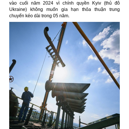
vào cuối năm 2024 vì chính quyền Kyiv (thủ đô
Ukraine) không muốn gia hạn thỏa thuận trung
chuyển kéo dài trong 05 năm.