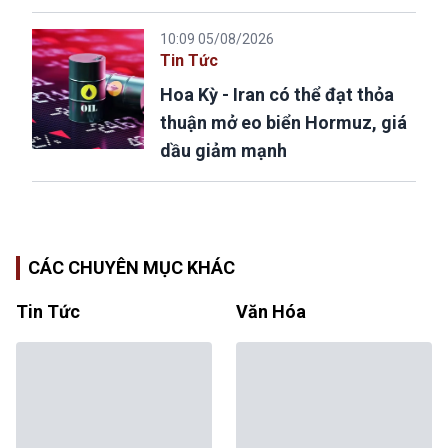
10:09 05/08/2026
Tin Tức
Hoa Kỳ - Iran có thể đạt thỏa
thuận mở eo biển Hormuz, giá
dầu giảm mạnh
CÁC CHUYÊN MỤC KHÁC
Tin Tức
Văn Hóa