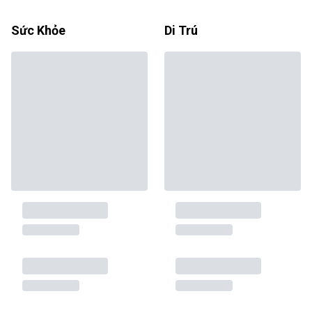
Sức Khỏe
Di Trú