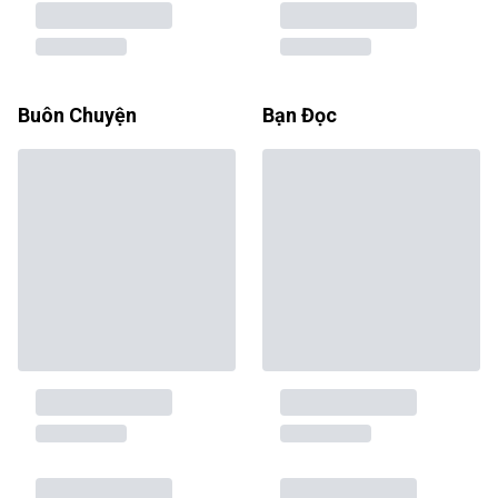
Buôn Chuyện
Bạn Đọc