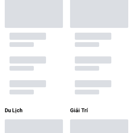
Du Lịch
Giải Trí