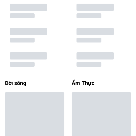
Đời sống
Ẩm Thực