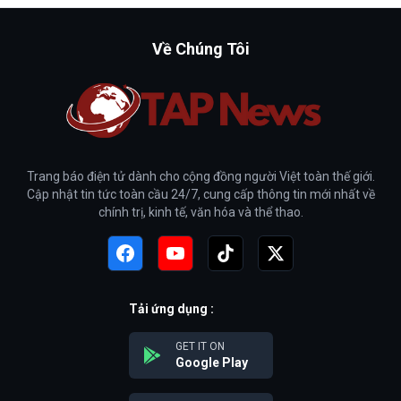
Về Chúng Tôi
Trang báo điện tử dành cho cộng đồng người Việt toàn thế giới.
Cập nhật tin tức toàn cầu 24/7, cung cấp thông tin mới nhất về
chính trị, kinh tế, văn hóa và thể thao.
Tải ứng dụng :
GET IT ON
Google Play