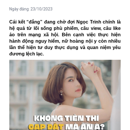
Ngày đăng:
23/10/2023
Cái kết “đắng” đang chờ đợi Ngọc Trinh chính là
hệ quả từ lối sống phù phiếm, câu view, câu like
ảo trên mạng xã hội. Bên cạnh việc thực hiện
hành động nguy hiểm, nữ hoàng nội y còn nhiều
lần thể hiện tư duy thực dụng và quan niệm yêu
đương lệch lạc.