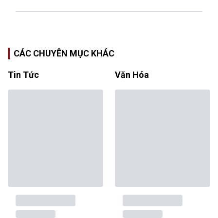
CÁC CHUYÊN MỤC KHÁC
Tin Tức
Văn Hóa