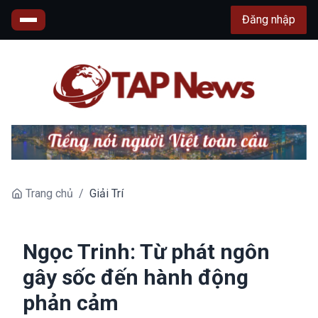
Đăng nhập
Trang chủ
/
Giải Trí
Ngọc Trinh: Từ phát ngôn
gây sốc đến hành động
phản cảm