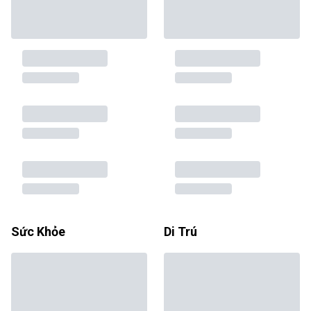
Sức Khỏe
Di Trú