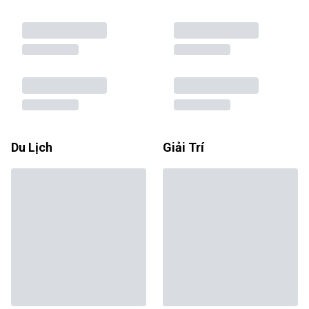
Du Lịch
Giải Trí