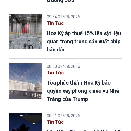
trưởng DOJ
09:54 08/08/2026
Tin Tức
Hoa Kỳ áp thuế 15% lên vật liệu
quan trọng trong sản xuất chip
bán dẫn
08:50 08/08/2026
Tin Tức
Tòa phúc thẩm Hoa Kỳ bác
quyền xây phòng khiêu vũ Nhà
Trắng của Trump
08:01 08/08/2026
Tin Tức