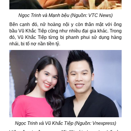
Ngọc Trinh và Mạnh bệu (Nguồn: VTC News)
Bên cạnh đó, nữ hoàng nội y còn thân mật với ông
bầu Vũ Khắc Tiệp cũng như nhiều đại gia khác. Trong
đó, Vũ Khắc Tiệp từng bị phanh phui sử dụng hàng
nhái, bị tố nợ nần tiền tỷ.
Ngọc
Trinh
và Vũ Khắc Tiệp (Nguồn: Vnexpress)