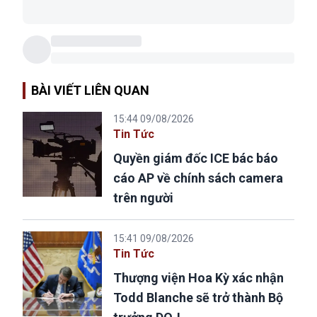
BÀI VIẾT LIÊN QUAN
15:44 09/08/2026
Tin Tức
Quyền giám đốc ICE bác báo
cáo AP về chính sách camera
trên người
15:41 09/08/2026
Tin Tức
Thượng viện Hoa Kỳ xác nhận
Todd Blanche sẽ trở thành Bộ