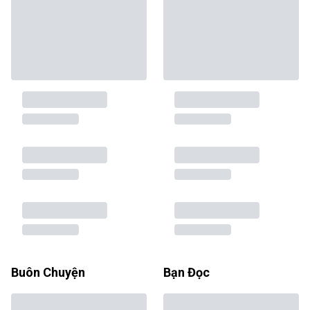
Buôn Chuyện
Bạn Đọc