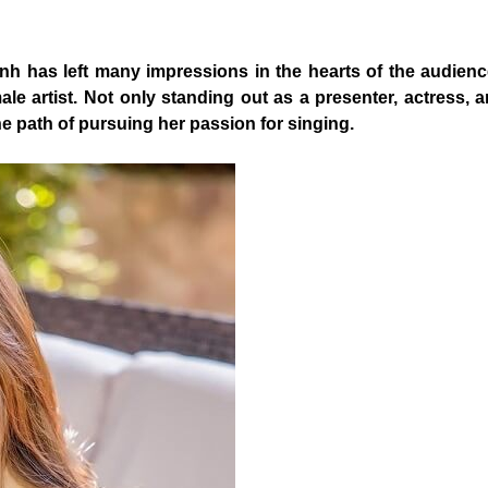
anh has left many impressions in the hearts of the audienc
male artist. Not only standing out as a presenter, actress, 
 path of pursuing her passion for singing.