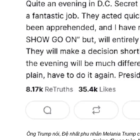
Ông Trump nói, Đệ nhất phu nhân Melania Trump c