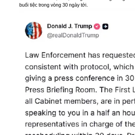
buổi tiệc trong vòng 30 ngày tới.