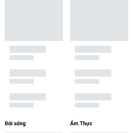
Đời sống
Ẩm Thực