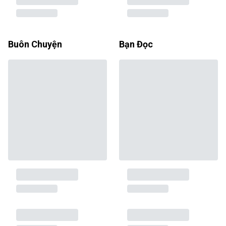
Buôn Chuyện
Bạn Đọc