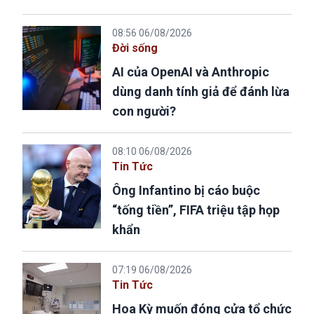
08:56 06/08/2026
Đời sống
AI của OpenAI và Anthropic
dùng danh tính giả để đánh lừa
con người?
08:10 06/08/2026
Tin Tức
Ông Infantino bị cáo buộc
“tống tiền”, FIFA triệu tập họp
khẩn
07:19 06/08/2026
Tin Tức
Hoa Kỳ muốn đóng cửa tổ chức