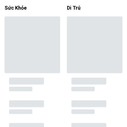
Sức Khỏe
Di Trú