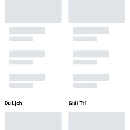
Du Lịch
Giải Trí