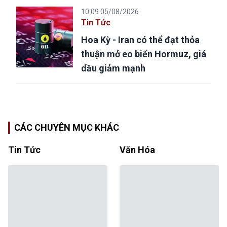
10:09 05/08/2026
Tin Tức
Hoa Kỳ - Iran có thể đạt thỏa
thuận mở eo biển Hormuz, giá
dầu giảm mạnh
CÁC CHUYÊN MỤC KHÁC
Tin Tức
Văn Hóa