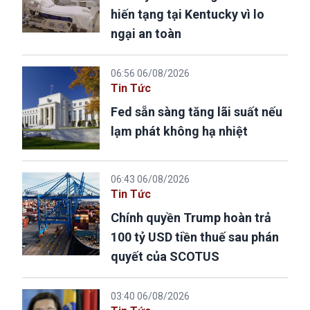
hiến tạng tại Kentucky vì lo
ngại an toàn
06:56 06/08/2026
Tin Tức
Fed sẵn sàng tăng lãi suất nếu
lạm phát không hạ nhiệt
06:43 06/08/2026
Tin Tức
Chính quyền Trump hoàn trả
100 tỷ USD tiền thuế sau phán
quyết của SCOTUS
03:40 06/08/2026