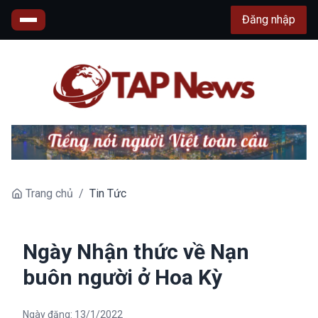
Đăng nhập
Trang chủ
/
Tin Tức
Ngày Nhận thức về Nạn
buôn người ở Hoa Kỳ
Ngày đăng:
13/1/2022