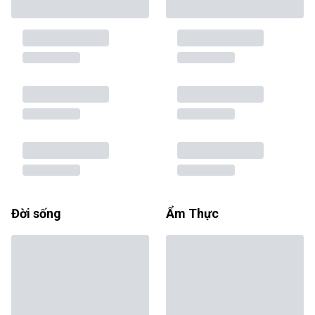
Đời sống
Ẩm Thực