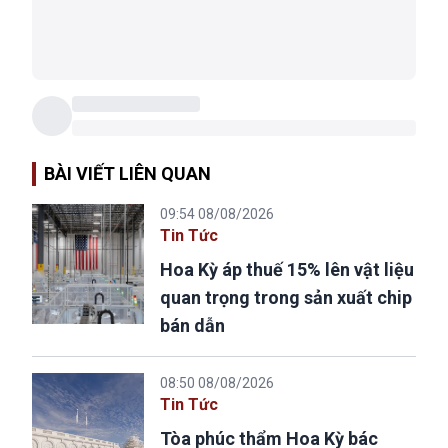
BÀI VIẾT LIÊN QUAN
09:54 08/08/2026
Tin Tức
Hoa Kỳ áp thuế 15% lên vật liệu
quan trọng trong sản xuất chip
bán dẫn
08:50 08/08/2026
Tin Tức
Tòa phúc thẩm Hoa Kỳ bác