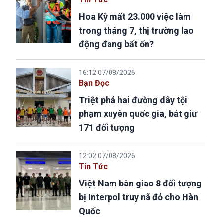
Hoa Kỳ mất 23.000 việc làm
trong tháng 7, thị trường lao
động đang bất ổn?
16:12 07/08/2026
Bạn Đọc
Triệt phá hai đường dây tội
phạm xuyên quốc gia, bắt giữ
171 đối tượng
12:02 07/08/2026
Tin Tức
Việt Nam bàn giao 8 đối tượng
bị Interpol truy nã đỏ cho Hàn
Quốc