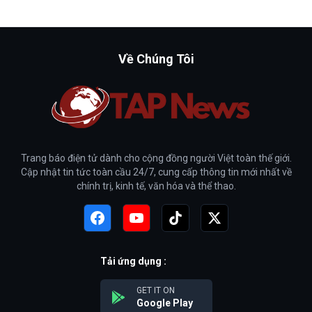
Về Chúng Tôi
Trang báo điện tử dành cho cộng đồng người Việt toàn thế giới.
Cập nhật tin tức toàn cầu 24/7, cung cấp thông tin mới nhất về
chính trị, kinh tế, văn hóa và thể thao.
Tải ứng dụng :
GET IT ON
Google Play