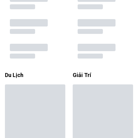
Du Lịch
Giải Trí