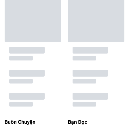
Buôn Chuyện
Bạn Đọc