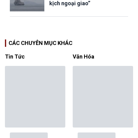
kịch ngoại giao”
CÁC CHUYÊN MỤC KHÁC
Tin Tức
Văn Hóa