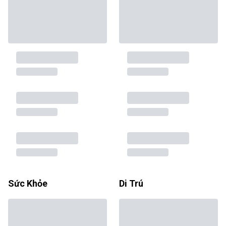
Sức Khỏe
Di Trú