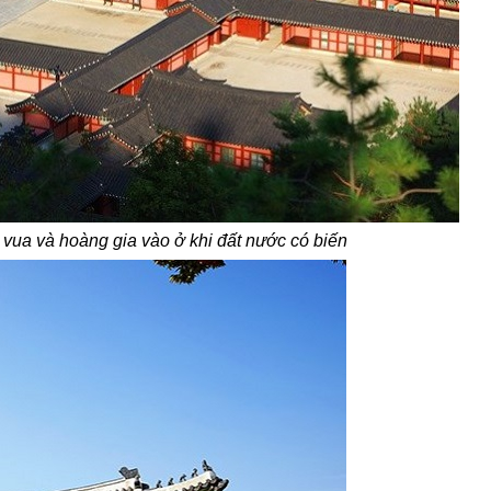
 vua và hoàng gia vào ở khi đất nước có biến