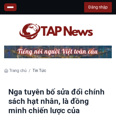
Đăng nhập
Trang chủ
/
Tin Tức
Nga tuyên bố sửa đổi chính
sách hạt nhân, là đồng
minh chiến lược của