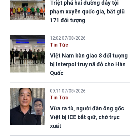
Triệt phá hai đường dây tội
phạm xuyên quốc gia, bắt giữ
171 đối tượng
12:02 07/08/2026
Tin Tức
Việt Nam bàn giao 8 đối tượng
bị Interpol truy nã đỏ cho Hàn
Quốc
09:11 07/08/2026
Tin Tức
Vừa ra tù, người đàn ông gốc
Việt bị ICE bắt giữ, chờ trục
xuất