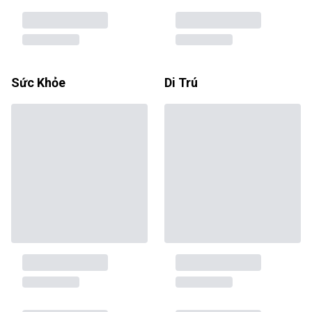
Sức Khỏe
Di Trú