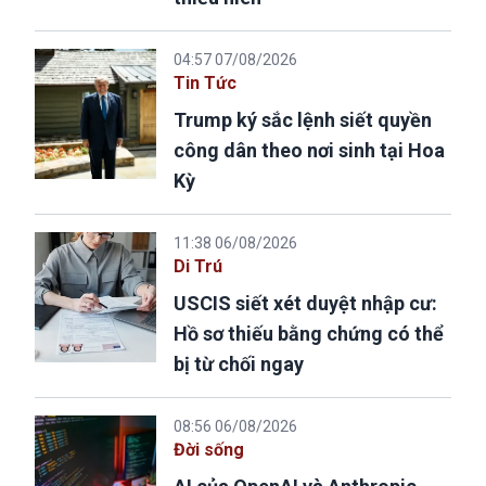
04:57 07/08/2026
Tin Tức
Trump ký sắc lệnh siết quyền
công dân theo nơi sinh tại Hoa
Kỳ
11:38 06/08/2026
Di Trú
USCIS siết xét duyệt nhập cư:
Hồ sơ thiếu bằng chứng có thể
bị từ chối ngay
08:56 06/08/2026
Đời sống