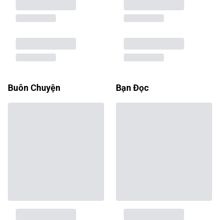
Buôn Chuyện
Bạn Đọc