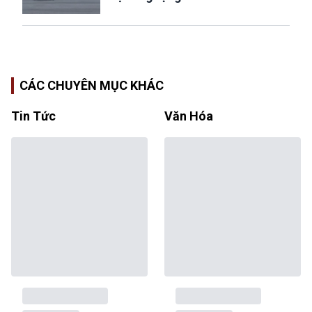
CÁC CHUYÊN MỤC KHÁC
Tin Tức
Văn Hóa