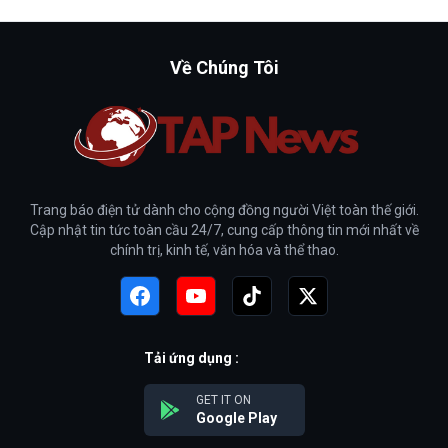
Về Chúng Tôi
Trang báo điện tử dành cho cộng đồng người Việt toàn thế giới.
Cập nhật tin tức toàn cầu 24/7, cung cấp thông tin mới nhất về
chính trị, kinh tế, văn hóa và thể thao.
Tải ứng dụng :
GET IT ON
Google Play