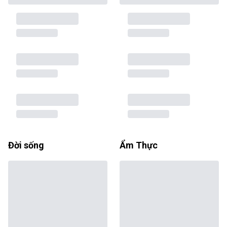
Đời sống
Ẩm Thực