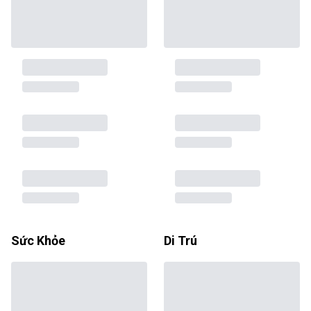
Sức Khỏe
Di Trú