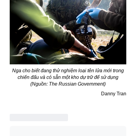
Nga cho biết đang thử nghiệm loại tên lửa mới trong
chiến đấu và có sẵn một kho dự trữ để sử dụng
(Nguồn: The Russian Government)
Danny Tran