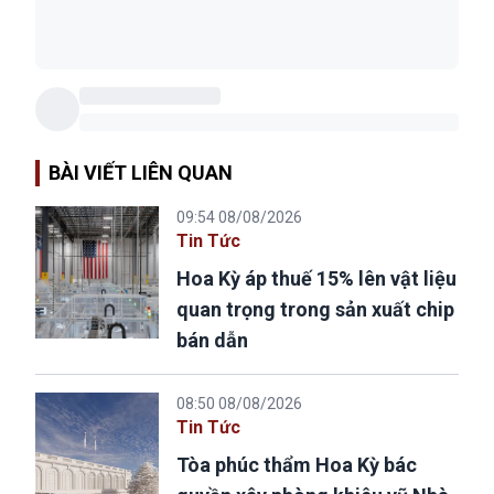
BÀI VIẾT LIÊN QUAN
09:54 08/08/2026
Tin Tức
Hoa Kỳ áp thuế 15% lên vật liệu
quan trọng trong sản xuất chip
bán dẫn
08:50 08/08/2026
Tin Tức
Tòa phúc thẩm Hoa Kỳ bác