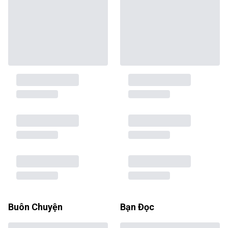
Buôn Chuyện
Bạn Đọc