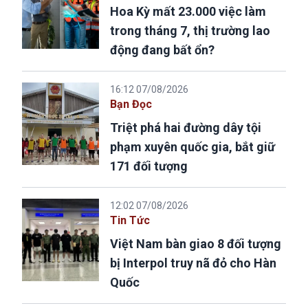
Hoa Kỳ mất 23.000 việc làm
trong tháng 7, thị trường lao
động đang bất ổn?
16:12 07/08/2026
Bạn Đọc
Triệt phá hai đường dây tội
phạm xuyên quốc gia, bắt giữ
171 đối tượng
12:02 07/08/2026
Tin Tức
Việt Nam bàn giao 8 đối tượng
bị Interpol truy nã đỏ cho Hàn
Quốc