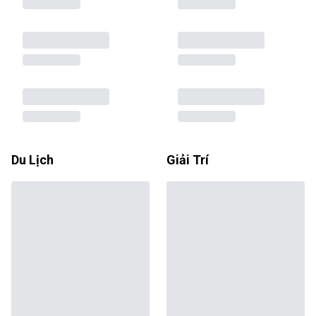
Du Lịch
Giải Trí