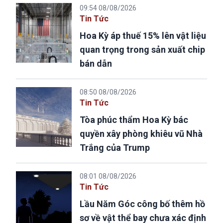
09:54 08/08/2026
Tin Tức
Hoa Kỳ áp thuế 15% lên vật liệu
quan trọng trong sản xuất chip
bán dẫn
08:50 08/08/2026
Tin Tức
Tòa phúc thẩm Hoa Kỳ bác
quyền xây phòng khiêu vũ Nhà
Trắng của Trump
08:01 08/08/2026
Tin Tức
Lầu Năm Góc công bố thêm hồ
sơ về vật thể bay chưa xác định