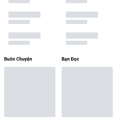
Buôn Chuyện
Bạn Đọc