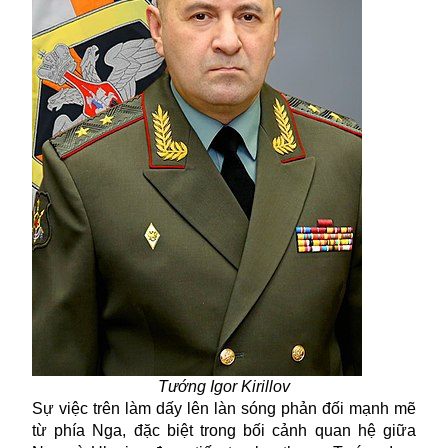
Tướng Igor Kirillov
Sự việc trên làm dấy lên làn sóng phản đối mạnh mẽ
từ phía Nga, đặc biệt trong bối cảnh quan hệ giữa