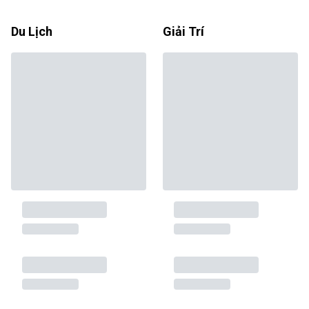
Du Lịch
Giải Trí