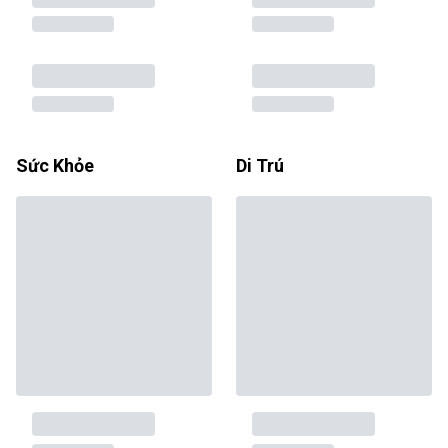
Sức Khỏe
Di Trú