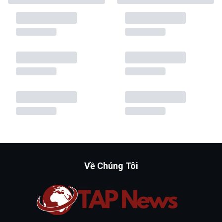
Về Chúng Tôi