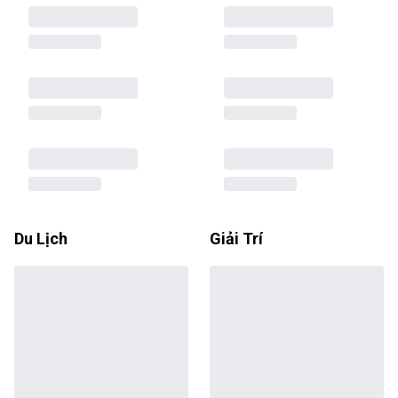
Du Lịch
Giải Trí