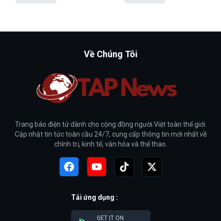
Về Chúng Tôi
Trang báo điện tử dành cho cộng đồng người Việt toàn thế giới.
Cập nhật tin tức toàn cầu 24/7, cung cấp thông tin mới nhất về
chính trị, kinh tế, văn hóa và thể thao.
Tải ứng dụng :
GET IT ON