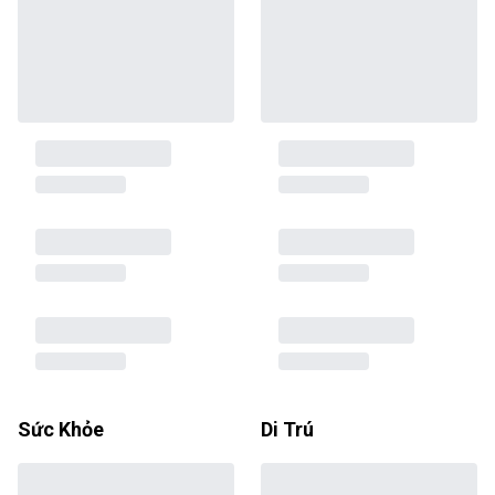
Sức Khỏe
Di Trú