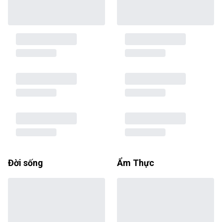
Đời sống
Ẩm Thực