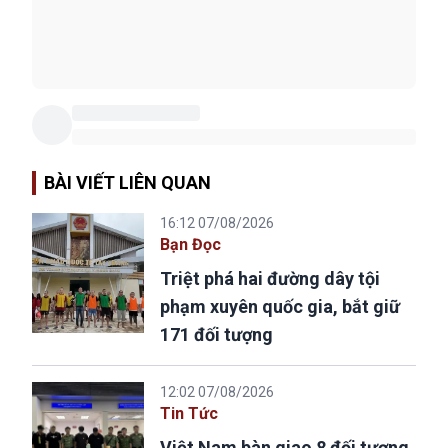
BÀI VIẾT LIÊN QUAN
16:12 07/08/2026
Bạn Đọc
Triệt phá hai đường dây tội
phạm xuyên quốc gia, bắt giữ
171 đối tượng
12:02 07/08/2026
Tin Tức
Việt Nam bàn giao 8 đối tượng