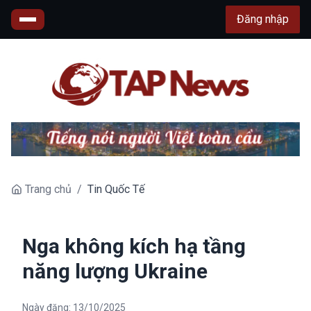
Đăng nhập
Trang chủ
/
Tin Quốc Tế
Nga không kích hạ tầng
năng lượng Ukraine
Ngày đăng:
13/10/2025